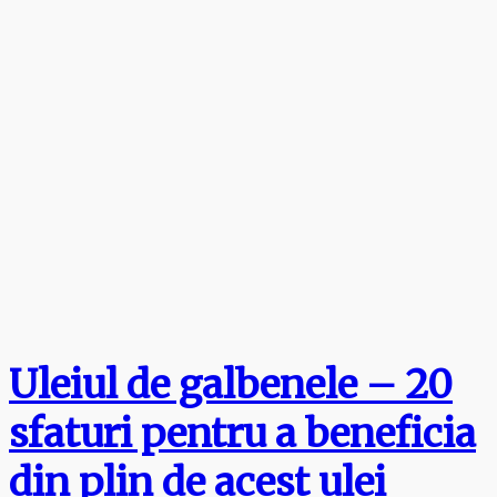
Uleiul de galbenele – 20
sfaturi pentru a beneficia
din plin de acest ulei