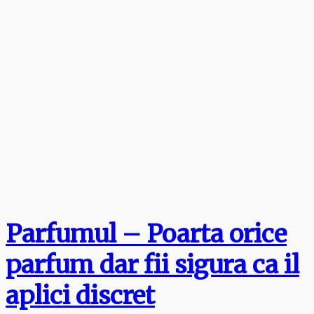
Parfumul – Poarta orice
parfum dar fii sigura ca il
aplici discret