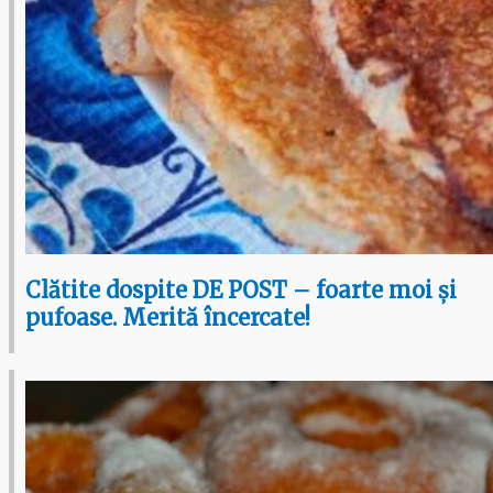
Clătite dospite DE POST – foarte moi și
pufoase. Merită încercate!