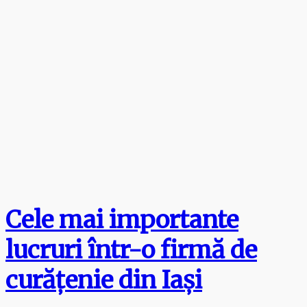
Cele mai importante
lucruri într-o firmă de
curățenie din Iași