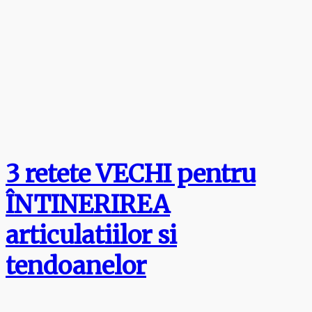
3 retete VECHI pentru
ÎNTINERIREA
articulatiilor si
tendoanelor