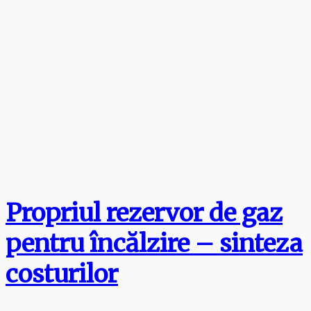
Propriul rezervor de gaz
pentru încălzire – sinteza
costurilor