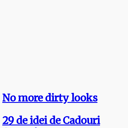
No more dirty looks
29 de idei de Cadouri