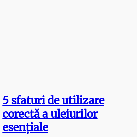
5 sfaturi de utilizare
corectă a uleiurilor
esențiale