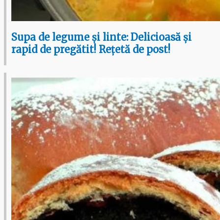
Supa de legume și linte: Delicioasă și
rapid de pregătit! Rețetă de post!