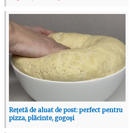
Rețetă de aluat de post: perfect pentru
pizza, plăcinte, gogoși