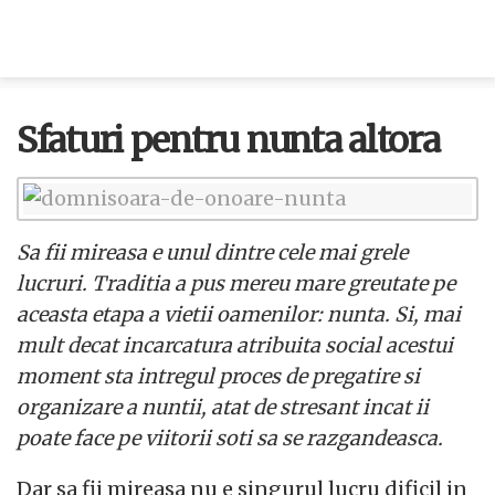
Sfaturi pentru nunta altora
Sa fii mireasa e unul dintre cele mai grele
lucruri. Traditia a pus mereu mare greutate pe
aceasta etapa a vietii oamenilor: nunta. Si, mai
mult decat incarcatura atribuita social acestui
moment sta intregul proces de pregatire si
organizare a nuntii, atat de stresant incat ii
poate face pe viitorii soti sa se razgandeasca.
Dar sa fii mireasa nu e singurul lucru dificil in