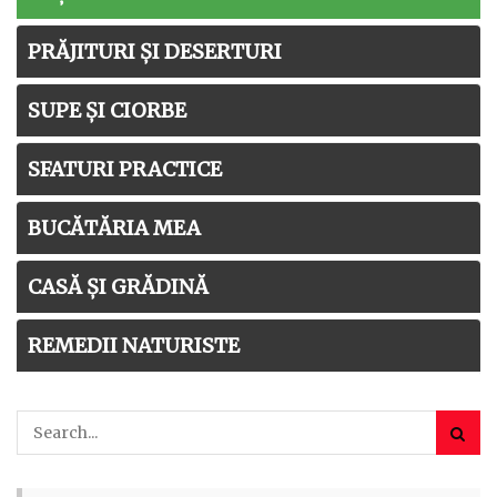
PRĂJITURI ȘI DESERTURI
SUPE ȘI CIORBE
SFATURI PRACTICE
BUCĂTĂRIA MEA
CASĂ ȘI GRĂDINĂ
REMEDII NATURISTE