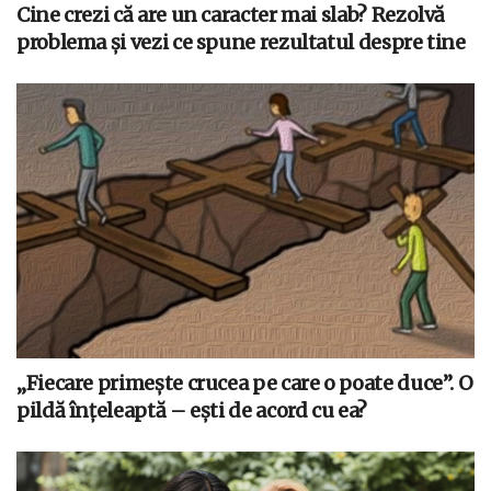
Cine crezi că are un caracter mai slab? Rezolvă
problema și vezi ce spune rezultatul despre tine
„Fiecare primește crucea pe care o poate duce”. O
pildă înțeleaptă – ești de acord cu ea?