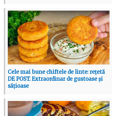
Cele mai bune chiftele de linte: rețetă
DE POST. Extraordinar de gustoase și
sățioase