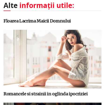
Alte
informații utile:
Floarea Lacrima Maicii Domnului
Romancele si strainii in oglinda ipocriziei