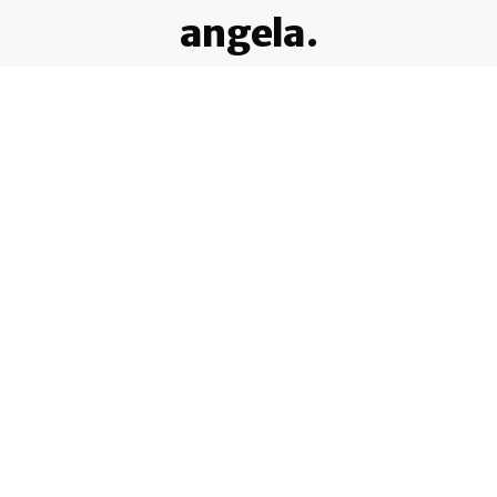
angela.