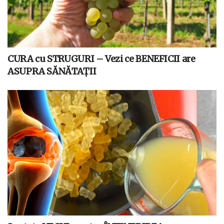
CURA cu STRUGURI – Vezi ce BENEFICII are
ASUPRA SĂNĂTAȚII