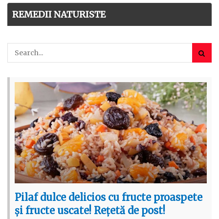
REMEDII NATURISTE
Pilaf dulce delicios cu fructe proaspete
și fructe uscate! Rețetă de post!