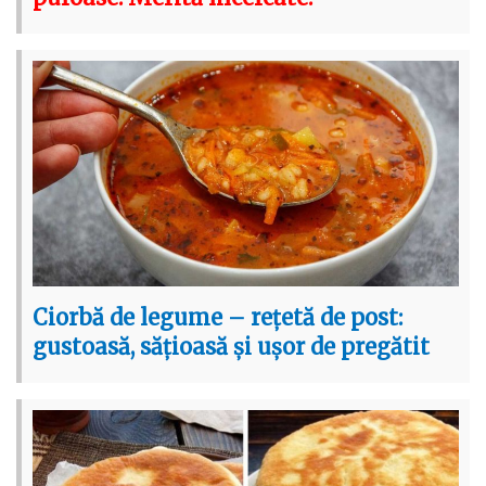
Ciorbă de legume – rețetă de post:
gustoasă, sățioasă și ușor de pregătit