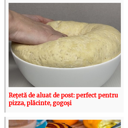
Rețetă de aluat de post: perfect pentru
pizza, plăcinte, gogoși