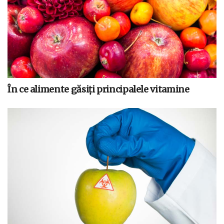
În ce alimente găsiți principalele vitamine