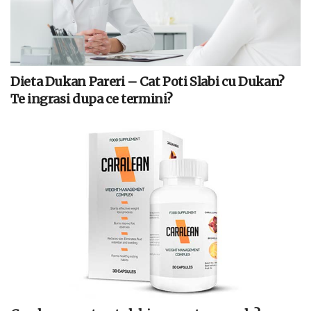
Dieta Dukan Pareri – Cat Poti Slabi cu Dukan?
Te ingrasi dupa ce termini?