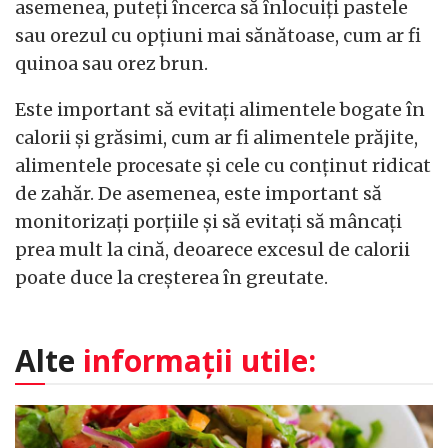
asemenea, puteți încerca să înlocuiți pastele
sau orezul cu opțiuni mai sănătoase, cum ar fi
quinoa sau orez brun.
Este important să evitați alimentele bogate în
calorii și grăsimi, cum ar fi alimentele prăjite,
alimentele procesate și cele cu conținut ridicat
de zahăr. De asemenea, este important să
monitorizați porțiile și să evitați să mâncați
prea mult la cină, deoarece excesul de calorii
poate duce la creșterea în greutate.
Alte
informații utile: