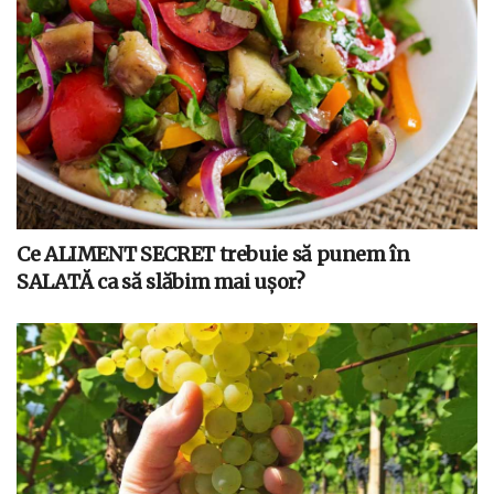
Ce ALIMENT SECRET trebuie să punem în
SALATĂ ca să slăbim mai ușor?