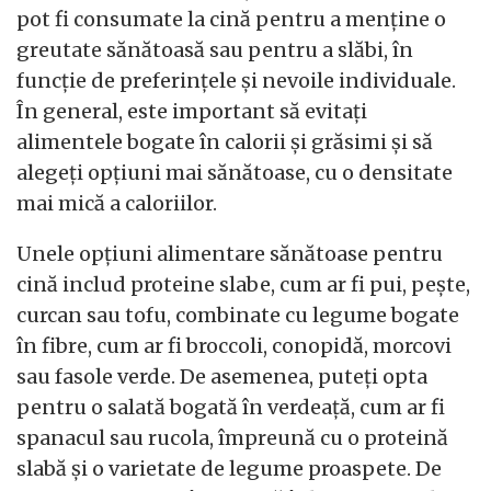
pot fi consumate la cină pentru a menține o
greutate sănătoasă sau pentru a slăbi, în
funcție de preferințele și nevoile individuale.
În general, este important să evitați
alimentele bogate în calorii și grăsimi și să
alegeți opțiuni mai sănătoase, cu o densitate
mai mică a caloriilor.
Unele opțiuni alimentare sănătoase pentru
cină includ proteine slabe, cum ar fi pui, pește,
curcan sau tofu, combinate cu legume bogate
în fibre, cum ar fi broccoli, conopidă, morcovi
sau fasole verde. De asemenea, puteți opta
pentru o salată bogată în verdeață, cum ar fi
spanacul sau rucola, împreună cu o proteină
slabă și o varietate de legume proaspete. De