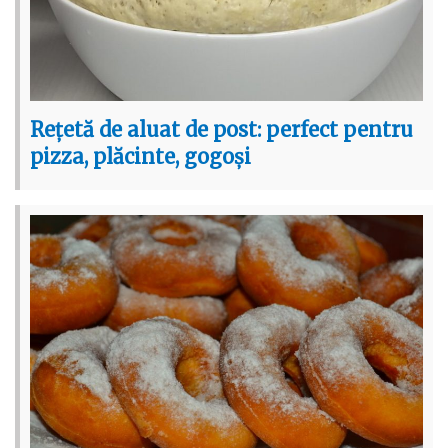
Rețetă de aluat de post: perfect pentru
pizza, plăcinte, gogoși