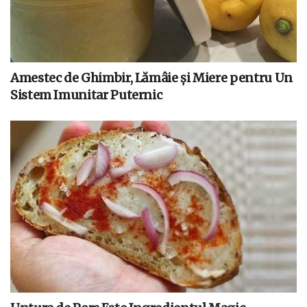
Amestec de Ghimbir, Lămâie și Miere pentru Un
Sistem Imunitar Puternic