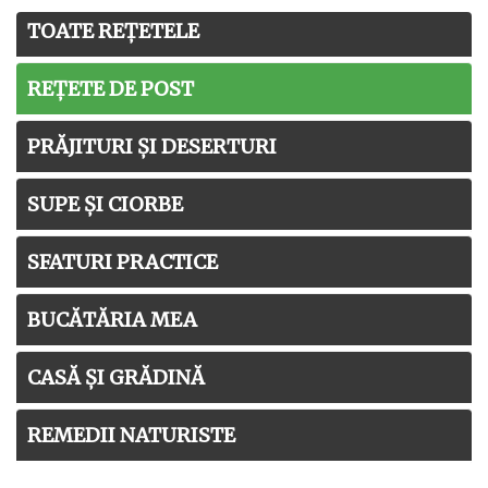
TOATE REȚETELE
REȚETE DE POST
PRĂJITURI ȘI DESERTURI
SUPE ȘI CIORBE
SFATURI PRACTICE
BUCĂTĂRIA MEA
CASĂ ȘI GRĂDINĂ
REMEDII NATURISTE