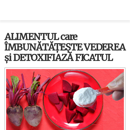
ALIMENTUL care
ÎMBUNĂTĂȚEȘTE VEDEREA
și DETOXIFIAZĂ FICATUL