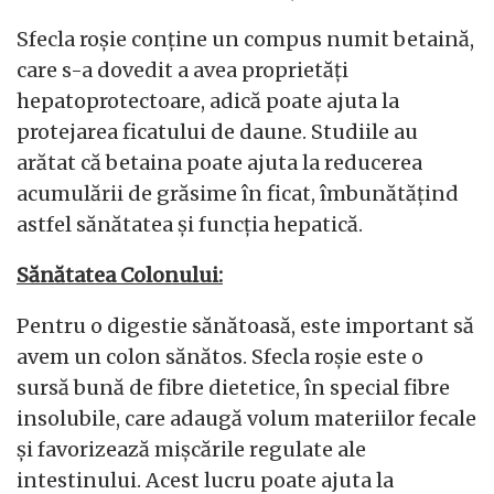
Sfecla roșie conține un compus numit betaină,
care s-a dovedit a avea proprietăți
hepatoprotectoare, adică poate ajuta la
protejarea ficatului de daune. Studiile au
arătat că betaina poate ajuta la reducerea
acumulării de grăsime în ficat, îmbunătățind
astfel sănătatea și funcția hepatică.
Sănătatea Colonului:
Pentru o digestie sănătoasă, este important să
avem un colon sănătos. Sfecla roșie este o
sursă bună de fibre dietetice, în special fibre
insolubile, care adaugă volum materiilor fecale
și favorizează mișcările regulate ale
intestinului. Acest lucru poate ajuta la