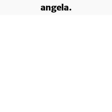
angela.