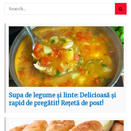
Supa de legume și linte: Delicioasă și
rapid de pregătit! Rețetă de post!