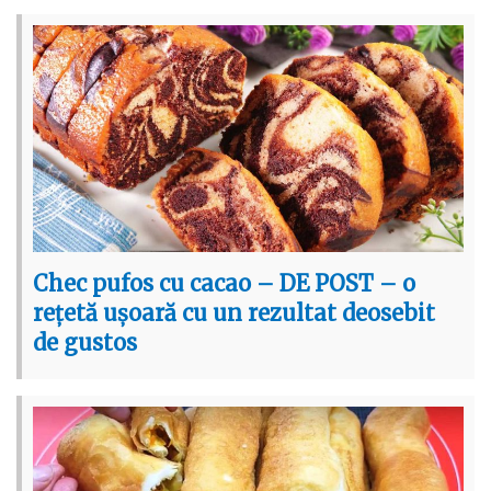
Chec pufos cu cacao – DE POST – o
rețetă ușoară cu un rezultat deosebit
de gustos