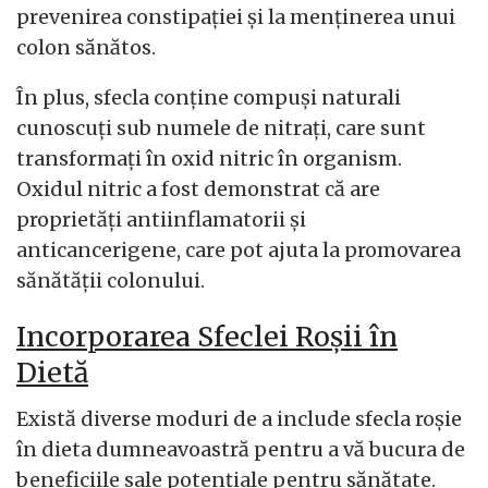
prevenirea constipației și la menținerea unui
colon sănătos.
În plus, sfecla conține compuși naturali
cunoscuți sub numele de nitrați, care sunt
transformați în oxid nitric în organism.
Oxidul nitric a fost demonstrat că are
proprietăți antiinflamatorii și
anticancerigene, care pot ajuta la promovarea
sănătății colonului.
Incorporarea Sfeclei Roșii în
Dietă
Există diverse moduri de a include sfecla roșie
în dieta dumneavoastră pentru a vă bucura de
beneficiile sale potențiale pentru sănătate.