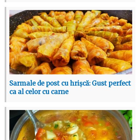
Sarmale de post cu hrișcă: Gust perfect
ca al celor cu carne