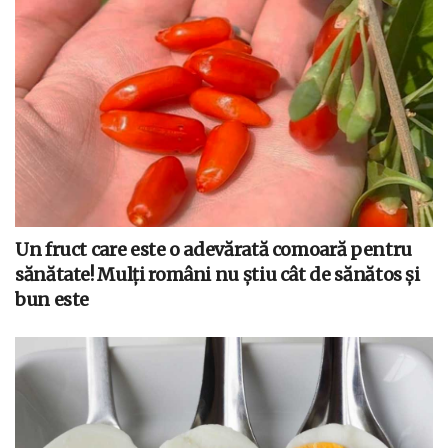
Un fruct care este o adevărată comoară pentru
sănătate! Mulți români nu știu cât de sănătos și
bun este