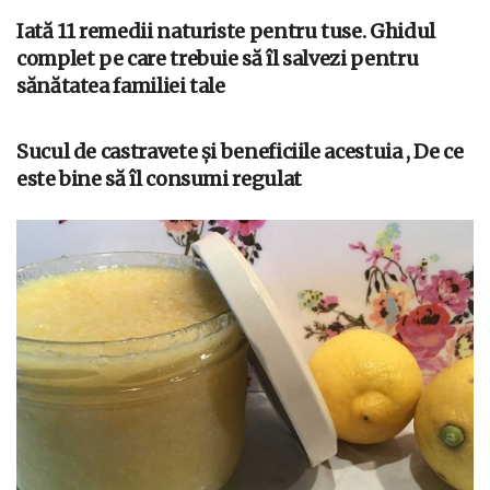
Iată 11 remedii naturiste pentru tuse. Ghidul
complet pe care trebuie să îl salvezi pentru
sănătatea familiei tale
Sucul de castravete și beneficiile acestuia , De ce
este bine să îl consumi regulat