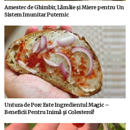
Amestec de Ghimbir, Lămâie și Miere pentru Un
Sistem Imunitar Puternic
Untura de Porc Este Ingredientul Magic –
Beneficii Pentru Inimă și Colesterol!