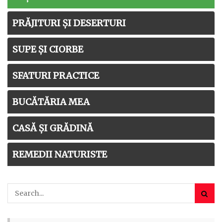
PRĂJITURI ȘI DESERTURI
SUPE ȘI CIORBE
SFATURI PRACTICE
BUCĂTĂRIA MEA
CASĂ ȘI GRĂDINĂ
REMEDII NATURISTE