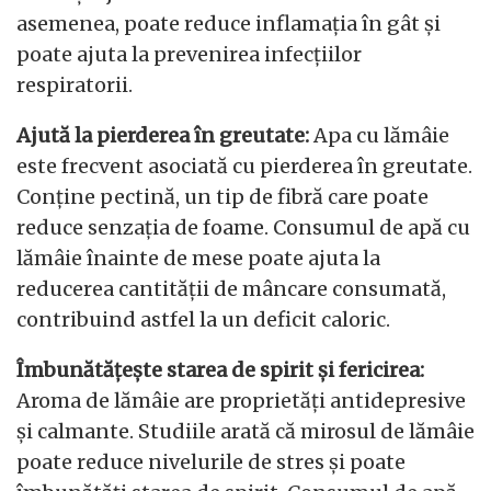
asemenea, poate reduce inflamația în gât și
poate ajuta la prevenirea infecțiilor
respiratorii.
Ajută la pierderea în greutate:
Apa cu lămâie
este frecvent asociată cu pierderea în greutate.
Conține pectină, un tip de fibră care poate
reduce senzația de foame. Consumul de apă cu
lămâie înainte de mese poate ajuta la
reducerea cantității de mâncare consumată,
contribuind astfel la un deficit caloric.
Îmbunătățește starea de spirit și fericirea:
Aroma de lămâie are proprietăți antidepresive
și calmante. Studiile arată că mirosul de lămâie
poate reduce nivelurile de stres și poate