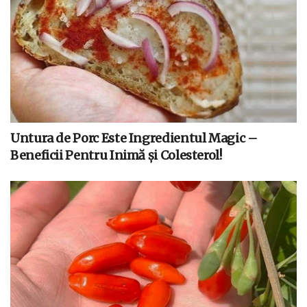
Untura de Porc Este Ingredientul Magic –
Beneficii Pentru Inimă și Colesterol!