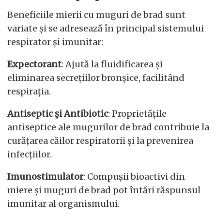
Beneficiile mierii cu muguri de brad sunt
variate și se adresează în principal sistemului
respirator și imunitar:
Expectorant
: Ajută la fluidificarea și
eliminarea secrețiilor bronșice, facilitând
respirația.
Antiseptic și Antibiotic
: Proprietățile
antiseptice ale mugurilor de brad contribuie la
curățarea căilor respiratorii și la prevenirea
infecțiilor.
Imunostimulator
: Compușii bioactivi din
miere și muguri de brad pot întări răspunsul
imunitar al organismului.