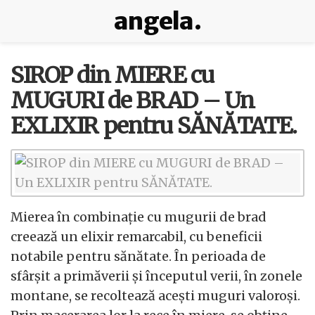
angela.
SIROP din MIERE cu
MUGURI de BRAD – Un
EXLIXIR pentru SĂNĂTATE.
Mierea în combinație cu mugurii de brad
creează un elixir remarcabil, cu beneficii
notabile pentru sănătate. În perioada de
sfârșit a primăverii și începutul verii, în zonele
montane, se recoltează acești muguri valoroși.