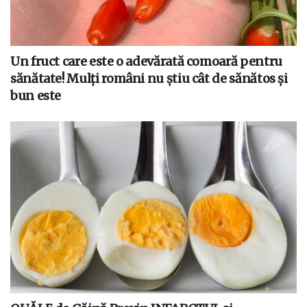
Un fruct care este o adevărată comoară pentru
sănătate! Mulți români nu știu cât de sănătos și
bun este