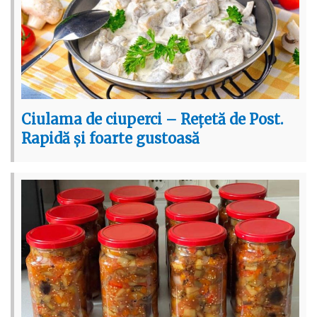
Ciulama de ciuperci – Rețetă de Post.
Rapidă și foarte gustoasă