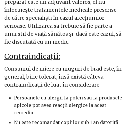
preparat este un adjuvant valoros, el nu
înlocuiește tratamentele medicale prescrise
de către specialiști în cazul afecțiunilor
serioase. Utilizarea sa trebuie să fie parte a
unui stil de viață sănătos și, dacă este cazul, să
fie discutată cu un medic.
Contraindicații:
Consumul de miere cu muguri de brad este, în
general, bine tolerat, însă există câteva
contraindicații de luat în considerare:
Persoanele cu alergii la polen sau la produsele
apicole pot avea reacții alergice la acest
remediu.
Nu este recomandat copiilor sub 1 an datorită