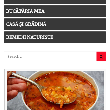
BUCĂTĂRIA MEA
CASĂ ȘI GRĂDINĂ
REMEDII NATURISTE