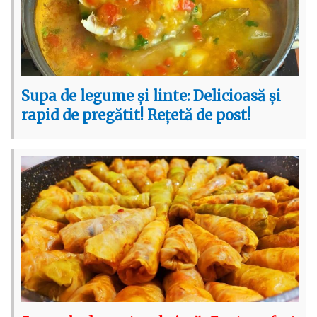
Supa de legume și linte: Delicioasă și
rapid de pregătit! Rețetă de post!