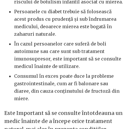
riscului de botulism infantil asociat cu mierea.
Persoanele cu diabet trebuie să folosească
acest produs cu prudență și sub îndrumarea
medicului, deoarece mierea este bogată în
zaharuri naturale.
În cazul persoanelor care suferă de boli
autoimune sau care sunt sub tratament
imunosupresor, este important să se consulte
medicul înainte de utilizare.
Consumul în exces poate duce la probleme
gastrointestinale, cum ar fi balonare sau
diaree, din cauza conținutului de fructoză din
miere.
Este Important să se consulte întotdeauna un
medic înainte de a începe orice tratament