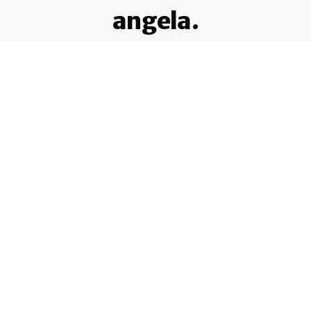
angela.