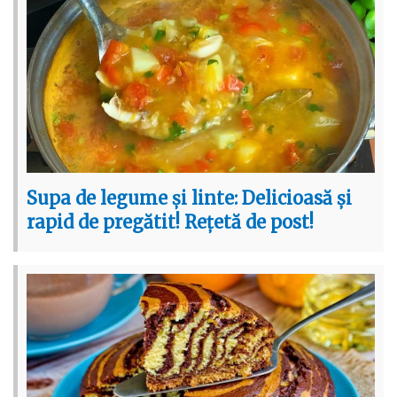
Supa de legume și linte: Delicioasă și
rapid de pregătit! Rețetă de post!