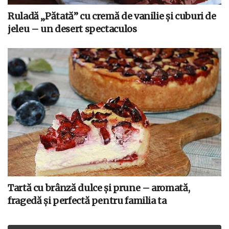
Ruladă „Pătată” cu cremă de vanilie și cuburi de
jeleu – un desert spectaculos
Tartă cu brânză dulce și prune – aromată,
fragedă și perfectă pentru familia ta