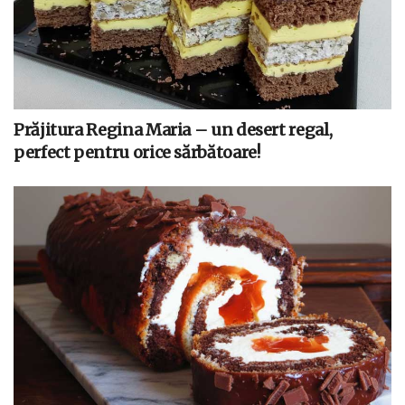
Prăjitura Regina Maria – un desert regal,
perfect pentru orice sărbătoare!