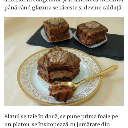
până când glazura se răcește și devine călduță.
Blatul se taie în două, se pune prima foaie pe
un platou, se însiropează cu jumătate din