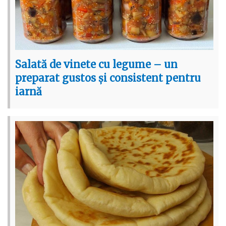
Salată de vinete cu legume – un
preparat gustos și consistent pentru
iarnă