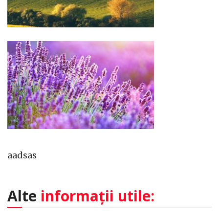
aadsas
Alte
informații utile: