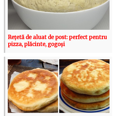
Rețetă de aluat de post: perfect pentru
pizza, plăcinte, gogoși