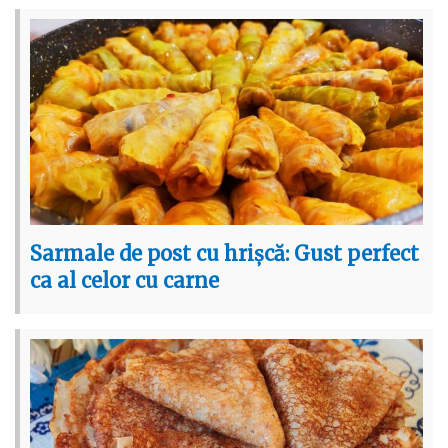
Sarmale de post cu hrișcă: Gust perfect
ca al celor cu carne