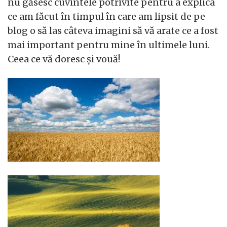
nu găsesc cuvintele potrivite pentru a explica
ce am făcut în timpul în care am lipsit de pe
blog o să las câteva imagini să vă arate ce a fost
mai important pentru mine în ultimele luni.
Ceea ce vă doresc şi vouă!