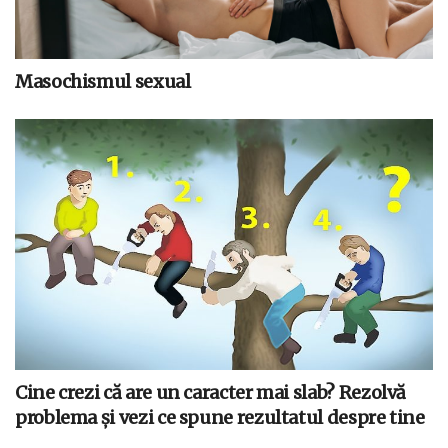
Masochismul sexual
Cine crezi că are un caracter mai slab? Rezolvă
problema și vezi ce spune rezultatul despre tine