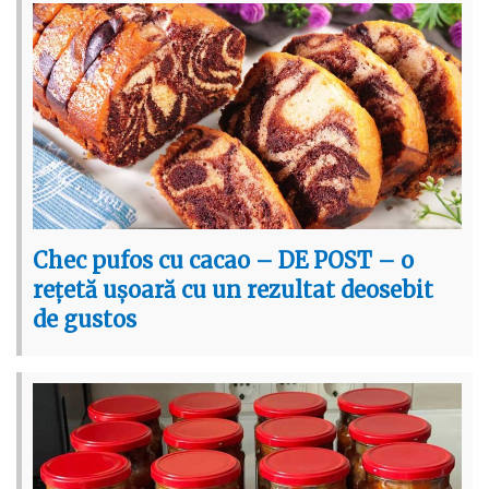
Chec pufos cu cacao – DE POST – o
rețetă ușoară cu un rezultat deosebit
de gustos