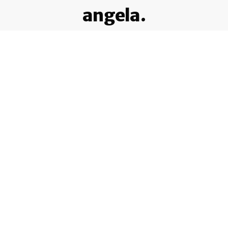
angela.