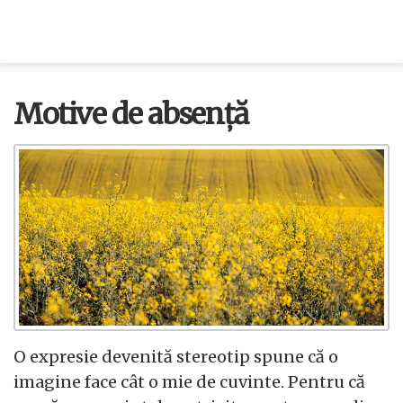
Motive de absenţă
O expresie devenită stereotip spune că o
imagine face cât o mie de cuvinte. Pentru că