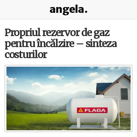
angela.
Propriul rezervor de gaz
pentru încălzire – sinteza
costurilor