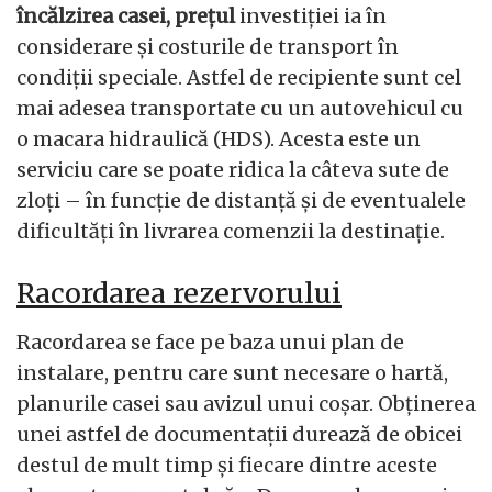
încălzirea casei, prețul
investiției ia în
considerare și costurile de transport în
condiții speciale. Astfel de recipiente sunt cel
mai adesea transportate cu un autovehicul cu
o macara hidraulică (HDS). Acesta este un
serviciu care se poate ridica la câteva sute de
zloți – în funcție de distanță și de eventualele
dificultăți în livrarea comenzii la destinație.
Racordarea rezervorului
Racordarea se face pe baza unui plan de
instalare, pentru care sunt necesare o hartă,
planurile casei sau avizul unui coșar. Obținerea
unei astfel de documentații durează de obicei
destul de mult timp și fiecare dintre aceste