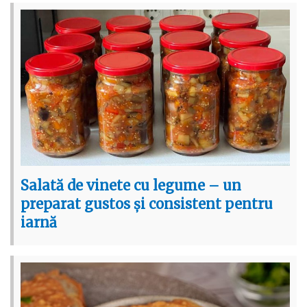
Salată de vinete cu legume – un
preparat gustos și consistent pentru
iarnă