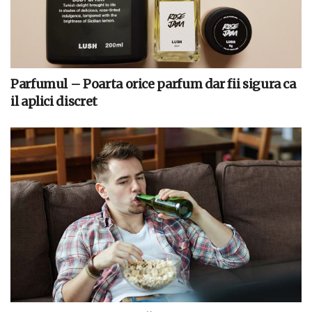
Parfumul – Poarta orice parfum dar fii sigura ca
il aplici discret