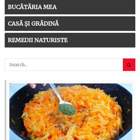
BUCĂTĂRIA MEA
CASĂ ȘI GRĂDINĂ
REMEDII NATURISTE