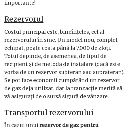
importante!
Rezervorul
Costul principal este, bineînțeles, cel al
rezervorului în sine. Un model nou, complet
echipat, poate costa până la 7.000 de zloți.
Totul depinde, de asemenea, de tipul de
recipient și de metoda de instalare (dacă este
vorba de un rezervor subteran sau suprateran).
Se pot face economii cumpărând un rezervor
de gaz deja utilizat, dar la tranzacție merită să
vă asigurați de o sursă sigură de vânzare.
Transportul rezervorului
În cazul unui
rezervor de gaz pentru