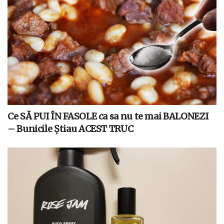
Ce SĂ PUI ÎN FASOLE ca sa nu te mai BALONEZI
– Bunicile Știau ACEST TRUC