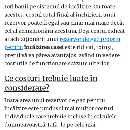
toți banii pe sistemul de încălzire. Cu toate
acestea, costul total final al închirierii unui
rezervor poate fi egal sau chiar mai mare decât
cel al achiziționării acestuia. Deși costul ridicat
al achiziționării unui
rezervor de gaz propriu
pentru
încălzirea casei
este ridicat, totuși,
prețul vă va părea avantajos, având în vedere
costurile de funcționare scăzute ulterior.
Ce costuri trebuie luate în
considerare?
Instalarea unui rezervor de gaz pentru
încălzire este produsul mai multor costuri
individuale care trebuie incluse în calculele
dumneavoastră. Iată-le pe cele mai