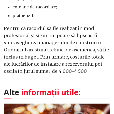
coloane de racordare;
platbenzile
Pentru ca racordul să fie realizat în mod
profesional și sigur, nu poate să lipsească
supravegherea managerului de construcții.
Onorariul acestuia trebuie, de asemenea, să fie
inclus în buget. Prin urmare, costurile totale
ale lucrărilor de instalare a rezervorului pot
oscila în jurul sumei de 4 000-4 500.
Alte
informații utile: