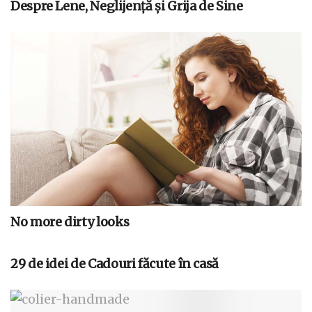
Despre Lene, Neglijenţă şi Grija de Sine
No more dirty looks
29 de idei de Cadouri făcute în casă