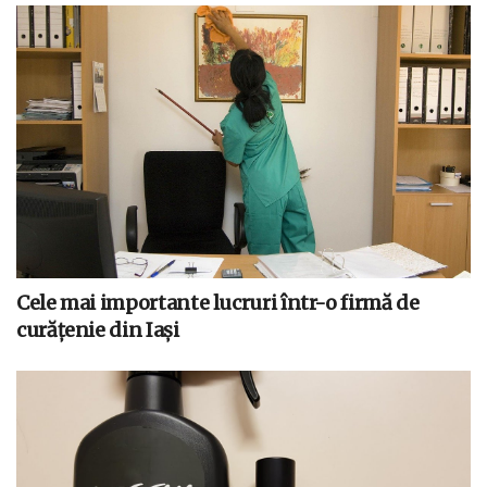
Cele mai importante lucruri într-o firmă de
curățenie din Iași