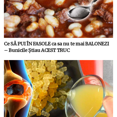
Ce SĂ PUI ÎN FASOLE ca sa nu te mai BALONEZI
– Bunicile Știau ACEST TRUC