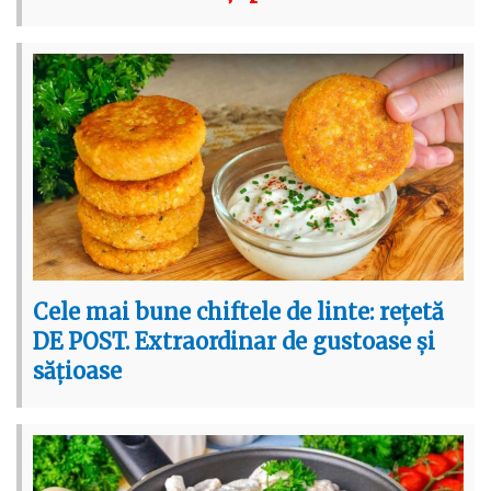
Cele mai bune chiftele de linte: rețetă
DE POST. Extraordinar de gustoase și
sățioase