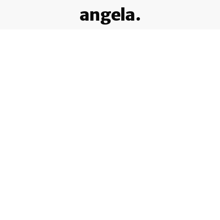
angela.