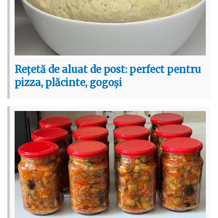
Rețetă de aluat de post: perfect pentru
pizza, plăcinte, gogoși