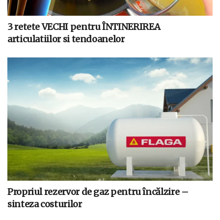
3 retete VECHI pentru ÎNTINERIREA
articulatiilor si tendoanelor
Propriul rezervor de gaz pentru încălzire –
sinteza costurilor