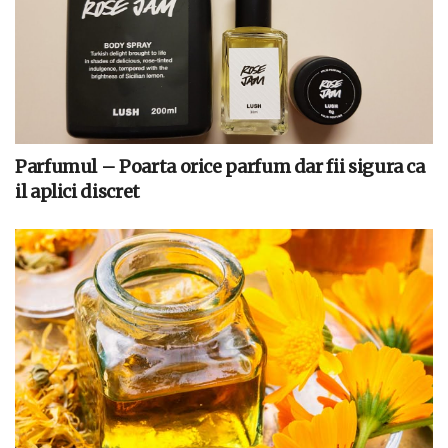
Parfumul – Poarta orice parfum dar fii sigura ca
il aplici discret