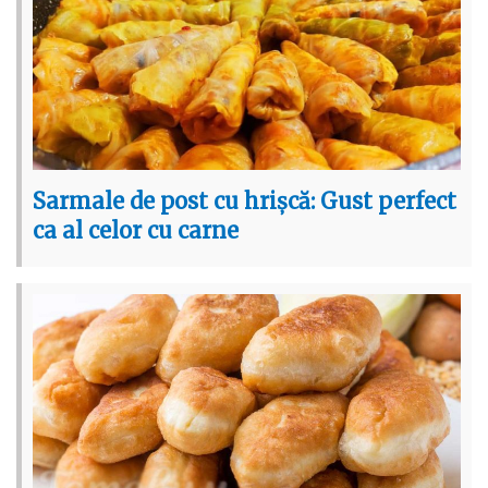
Sarmale de post cu hrișcă: Gust perfect
ca al celor cu carne