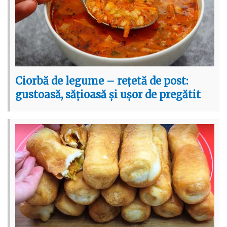
Ciorbă de legume – rețetă de post:
gustoasă, sățioasă și ușor de pregătit