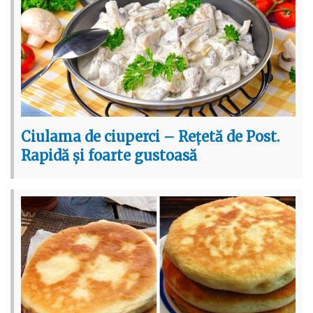
Ciulama de ciuperci – Rețetă de Post.
Rapidă și foarte gustoasă