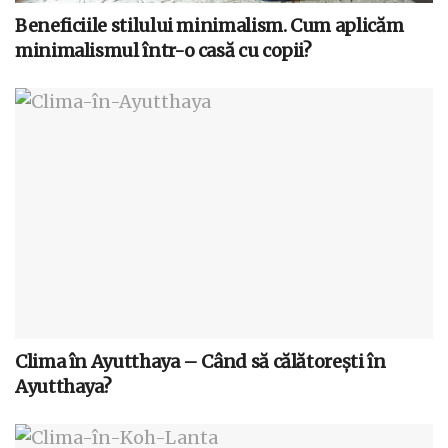
Beneficiile stilului minimalism. Cum aplicăm
minimalismul într-o casă cu copii?
Clima în Ayutthaya – Când să călătorești în
Ayutthaya?