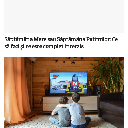
Săptămâna Mare sau Săptămâna Patimilor: Ce
să faci și ce este complet interzis