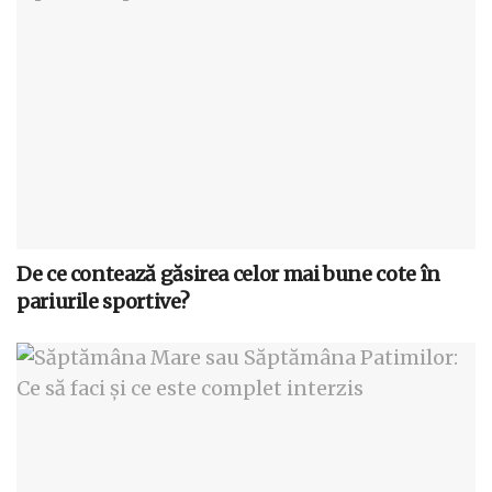
De ce contează găsirea celor mai bune cote în
pariurile sportive?