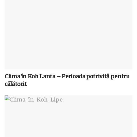
Clima în Koh Lanta – Perioada potrivită pentru
călătorit