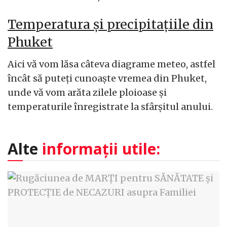
Temperatura și precipitațiile din
Phuket
Aici vă vom lăsa câteva diagrame meteo, astfel
încât să puteți cunoaște vremea din Phuket,
unde vă vom arăta zilele ploioase și
temperaturile înregistrate la sfârșitul anului.
Alte
informații utile: