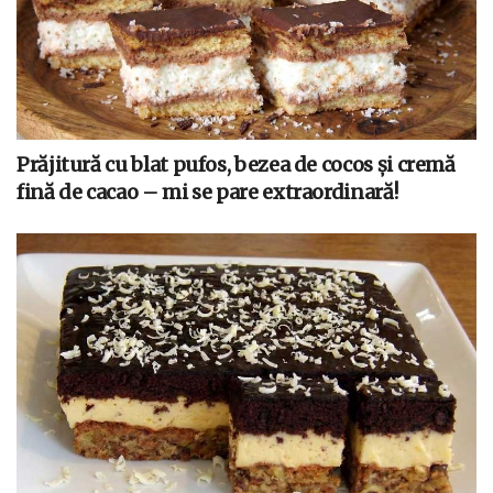
Prăjitură cu blat pufos, bezea de cocos și cremă
fină de cacao – mi se pare extraordinară!