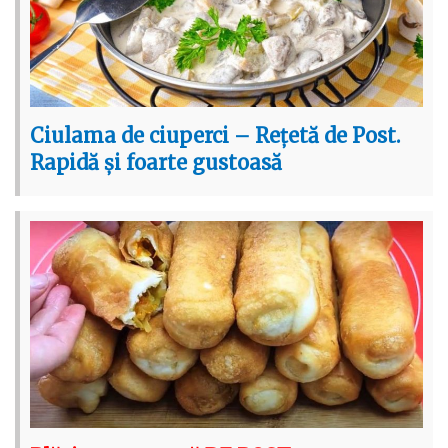
Ciulama de ciuperci – Rețetă de Post.
Rapidă și foarte gustoasă