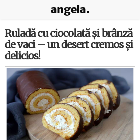
angela.
Ruladă cu ciocolată și brânză
de vaci – un desert cremos și
delicios!