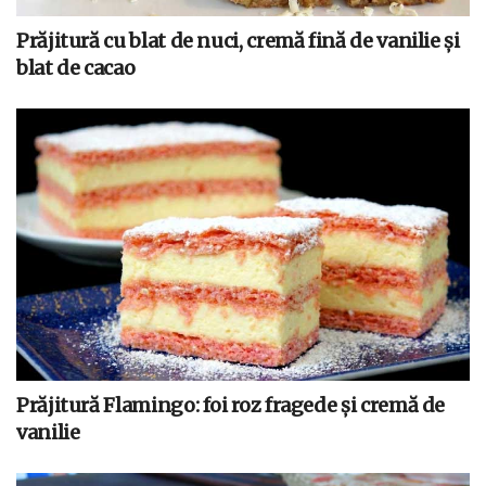
Prăjitură cu blat de nuci, cremă fină de vanilie și
blat de cacao
Prăjitură Flamingo: foi roz fragede și cremă de
vanilie