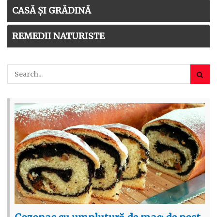
CASĂ ȘI GRĂDINĂ
REMEDII NATURISTE