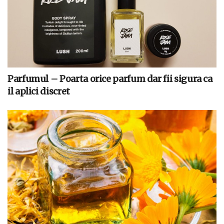
Parfumul – Poarta orice parfum dar fii sigura ca
il aplici discret