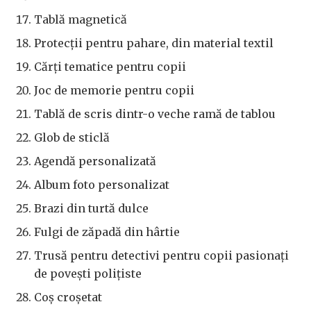
Tablă magnetică
Protecţii pentru pahare, din material textil
Cărţi tematice pentru copii
Joc de memorie pentru copii
Tablă de scris dintr-o veche ramă de tablou
Glob de sticlă
Agendă personalizată
Album foto personalizat
Brazi din turtă dulce
Fulgi de zăpadă din hârtie
Trusă pentru detectivi pentru copii pasionaţi
de poveşti poliţiste
Coş croşetat