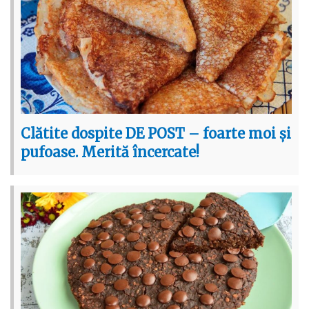
Clătite dospite DE POST – foarte moi și
pufoase. Merită încercate!