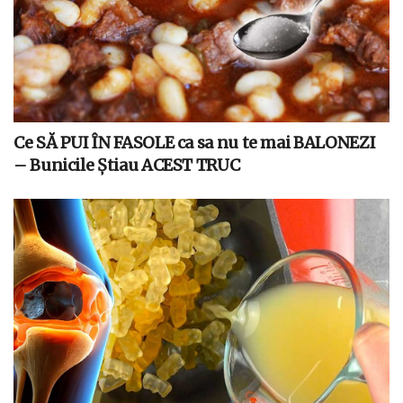
Ce SĂ PUI ÎN FASOLE ca sa nu te mai BALONEZI
– Bunicile Știau ACEST TRUC