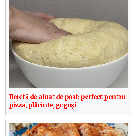
Rețetă de aluat de post: perfect pentru
pizza, plăcinte, gogoși