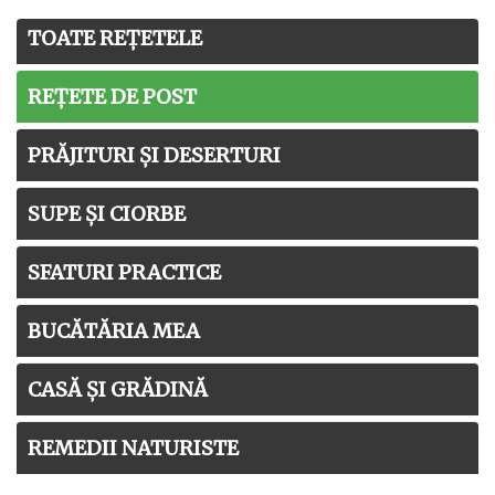
TOATE REȚETELE
REȚETE DE POST
PRĂJITURI ȘI DESERTURI
SUPE ȘI CIORBE
SFATURI PRACTICE
BUCĂTĂRIA MEA
CASĂ ȘI GRĂDINĂ
REMEDII NATURISTE