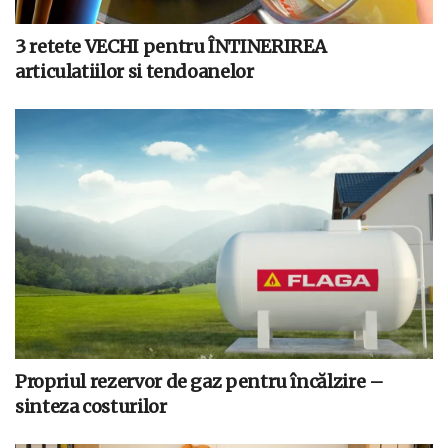
3 retete VECHI pentru ÎNTINERIREA
articulatiilor si tendoanelor
Propriul rezervor de gaz pentru încălzire –
sinteza costurilor