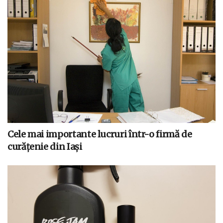
Cele mai importante lucruri într-o firmă de
curățenie din Iași