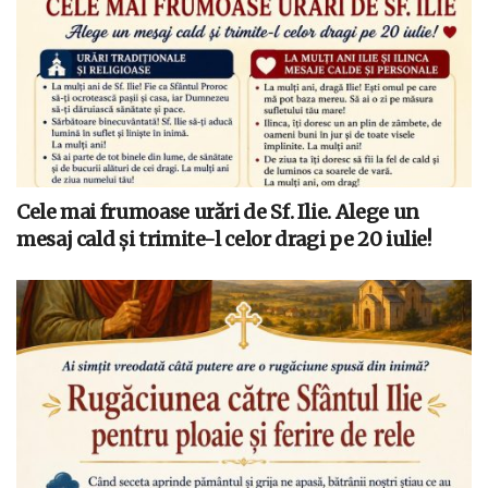
Cele mai frumoase urări de Sf. Ilie. Alege un
mesaj cald și trimite-l celor dragi pe 20 iulie!