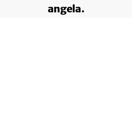
angela.