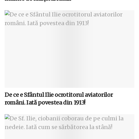
De ce e Sfântul Ilie ocrotitorul aviatorilor
români. Iată povestea din 1913!