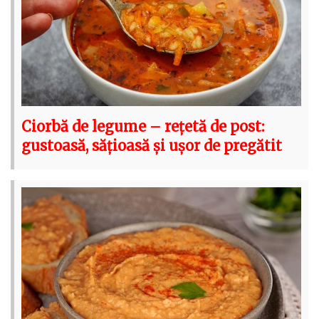
Ciorbă de legume – rețetă de post:
gustoasă, sățioasă și ușor de pregătit