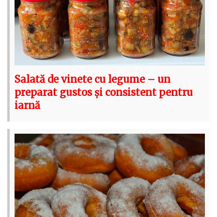
Salată de vinete cu legume – un
preparat gustos și consistent pentru
iarnă