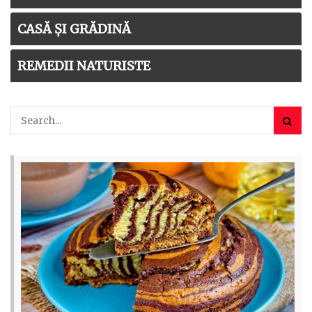
CASĂ ȘI GRĂDINĂ
REMEDII NATURISTE