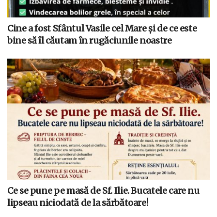
Cine a fost Sfântul Vasile cel Mare și de ce este
bine să îl căutam în rugăciunile noastre
Ce se pune pe masă de Sf. Ilie. Bucatele care nu
lipseau niciodată de la sărbătoare!