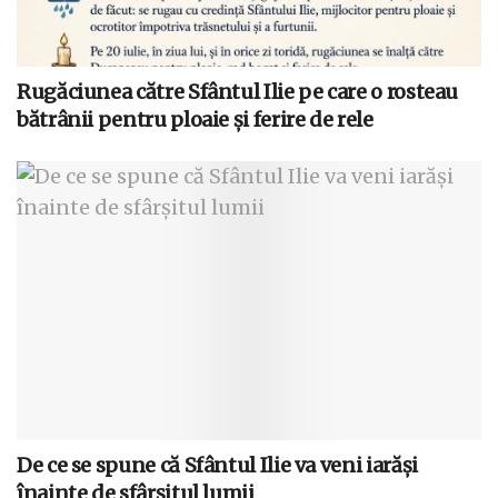
Rugăciunea către Sfântul Ilie pe care o rosteau
bătrânii pentru ploaie și ferire de rele
De ce se spune că Sfântul Ilie va veni iarăși
înainte de sfârșitul lumii