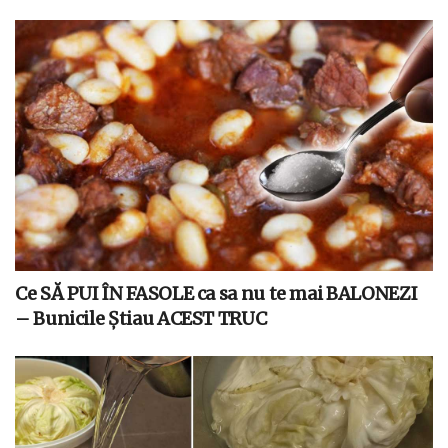
Ce SĂ PUI ÎN FASOLE ca sa nu te mai BALONEZI
– Bunicile Știau ACEST TRUC