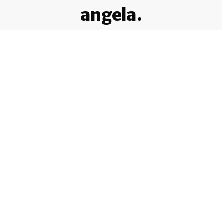
angela.