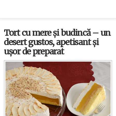
Tort cu mere și budincă – un
desert gustos, apetisant și
ușor de preparat