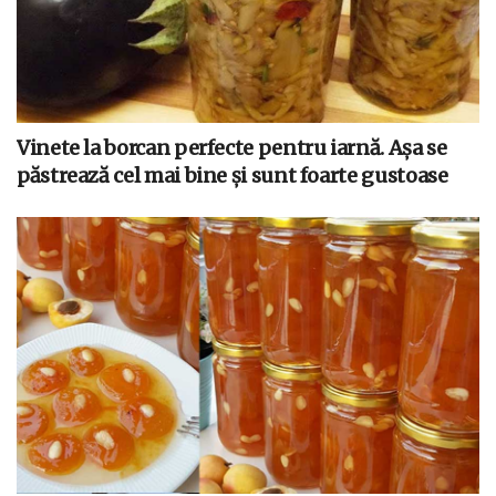
Vinete la borcan perfecte pentru iarnă. Așa se
păstrează cel mai bine și sunt foarte gustoase