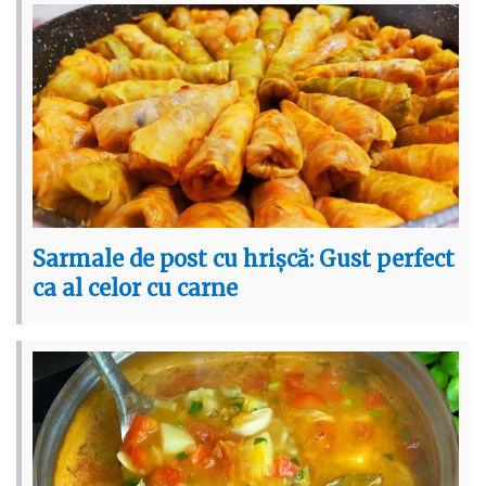
Sarmale de post cu hrișcă: Gust perfect
ca al celor cu carne