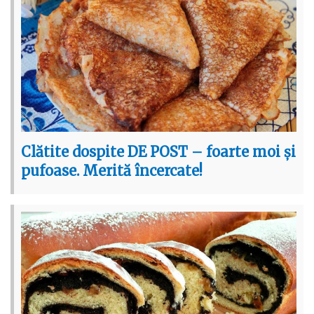
Clătite dospite DE POST – foarte moi și
pufoase. Merită încercate!