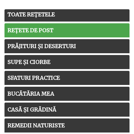
TOATE REȚETELE
REȚETE DE POST
PRĂJITURI ȘI DESERTURI
SUPE ȘI CIORBE
SFATURI PRACTICE
BUCĂTĂRIA MEA
CASĂ ȘI GRĂDINĂ
REMEDII NATURISTE