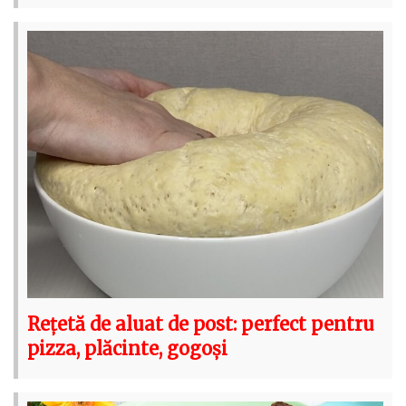
Rețetă de aluat de post: perfect pentru
pizza, plăcinte, gogoși