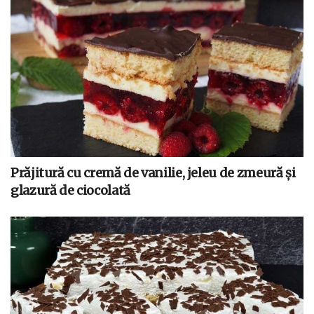
Prăjitură cu cremă de vanilie, jeleu de zmeură și
glazură de ciocolată