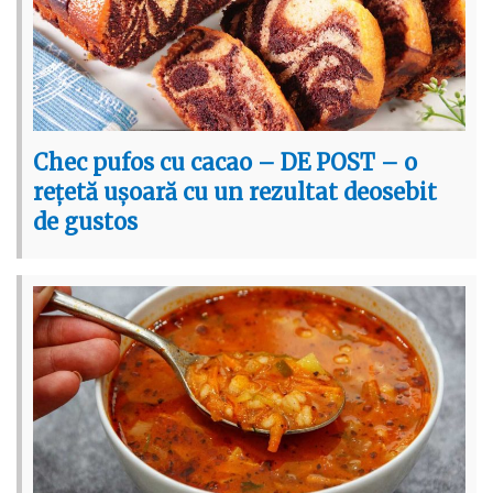
Chec pufos cu cacao – DE POST – o
rețetă ușoară cu un rezultat deosebit
de gustos