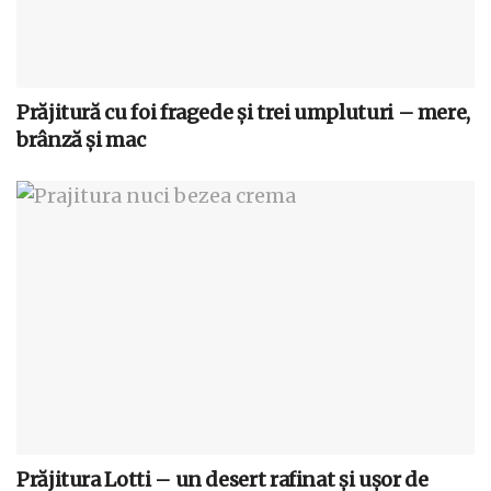
Prăjitură cu foi fragede și trei umpluturi – mere,
brânză și mac
Prăjitura Lotti – un desert rafinat și ușor de