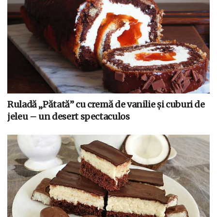
Ruladă „Pătată” cu cremă de vanilie și cuburi de
jeleu – un desert spectaculos