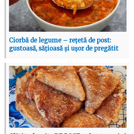
Ciorbă de legume – rețetă de post:
gustoasă, sățioasă și ușor de pregătit