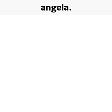
angela.