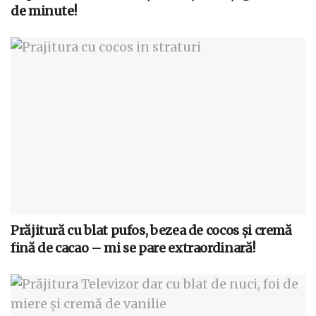
de minute!
Prăjitură cu blat pufos, bezea de cocos și cremă
fină de cacao – mi se pare extraordinară!