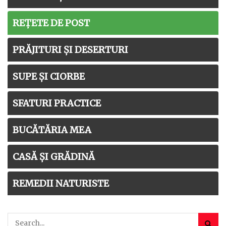
REȚETE DE POST
PRĂJITURI ȘI DESERTURI
SUPE ȘI CIORBE
SFATURI PRACTICE
BUCĂTĂRIA MEA
CASĂ ȘI GRĂDINĂ
REMEDII NATURISTE