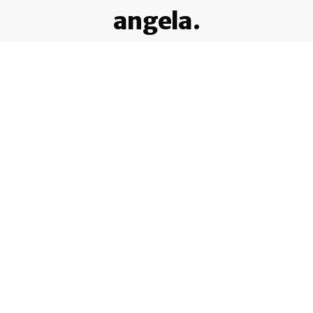
angela.