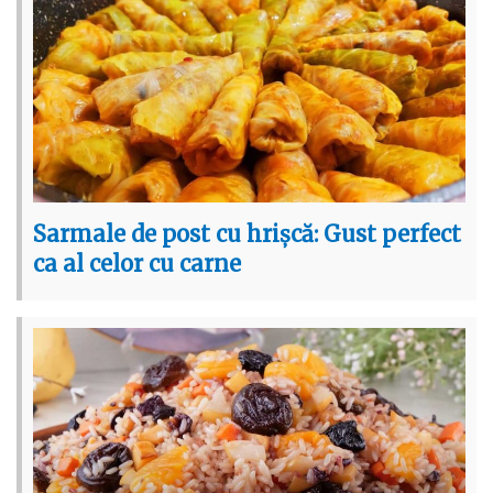
Sarmale de post cu hrișcă: Gust perfect
ca al celor cu carne