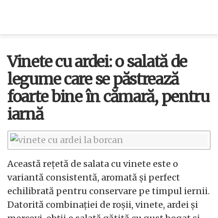
Vinete cu ardei: o salată de
legume care se păstrează
foarte bine în cămară, pentru
iarnă
Această rețetă de salata cu vinete este o
variantă consistentă, aromată și perfect
echilibrată pentru conservare pe timpul iernii.
Datorită combinației de roșii, vinete, ardei și