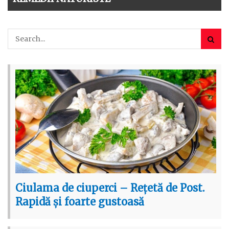
Ciulama de ciuperci – Rețetă de Post.
Rapidă și foarte gustoasă