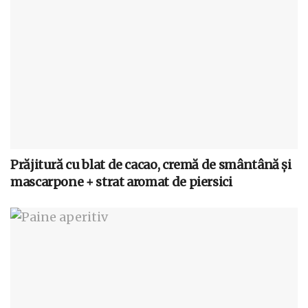
Prăjitură cu blat de cacao, cremă de smântână și
mascarpone + strat aromat de piersici