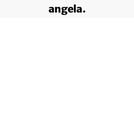
angela.