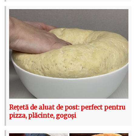
Rețetă de aluat de post: perfect pentru
pizza, plăcinte, gogoși