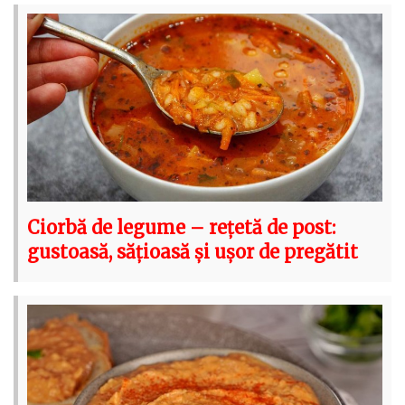
Ciorbă de legume – rețetă de post:
gustoasă, sățioasă și ușor de pregătit