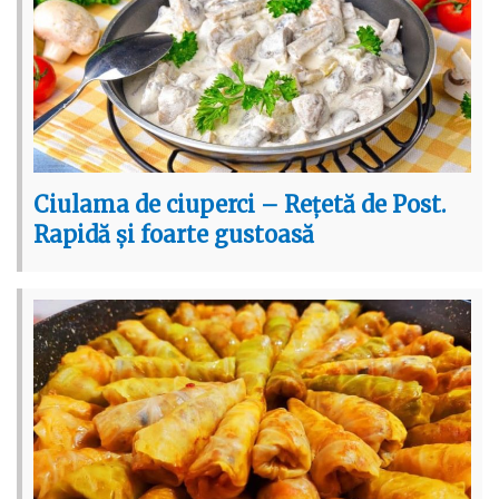
Ciulama de ciuperci – Rețetă de Post.
Rapidă și foarte gustoasă