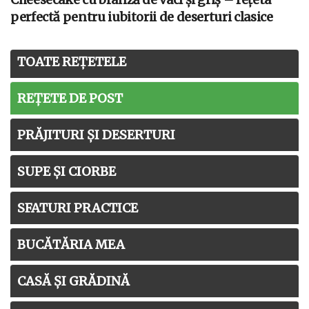
perfectă pentru iubitorii de deserturi clasice
TOATE REȚETELE
REȚETE DE POST
PRĂJITURI ȘI DESERTURI
SUPE ȘI CIORBE
SFATURI PRACTICE
BUCĂTĂRIA MEA
CASĂ ȘI GRĂDINĂ