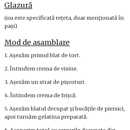
Glazură
(nu este specificată rețeta, doar menționată în
pași)
Mod de asamblare
1. Așezăm primul blat de tort.
2. Întindem crema de visine.
3. Așezăm un strat de pișcoturi.
4. Întindem crema de frișcă.
5. Așezăm blatul decupat și bucățile de piersici,
apoi turnăm gelatina preparată.