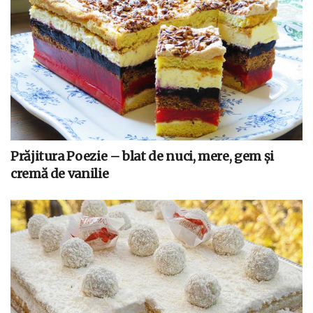
Prăjitura Poezie – blat de nuci, mere, gem și
cremă de vanilie