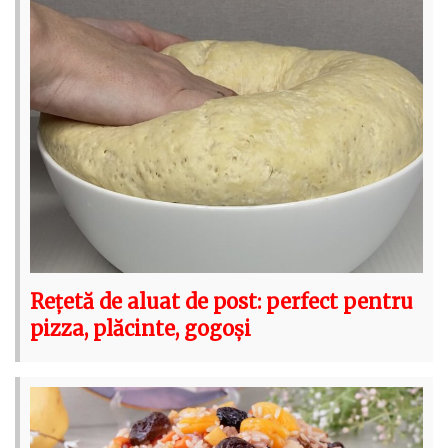
Rețetă de aluat de post: perfect pentru
pizza, plăcinte, gogoși