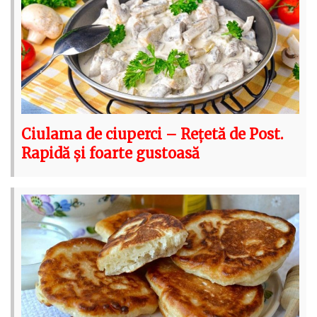
Ciulama de ciuperci – Rețetă de Post.
Rapidă și foarte gustoasă