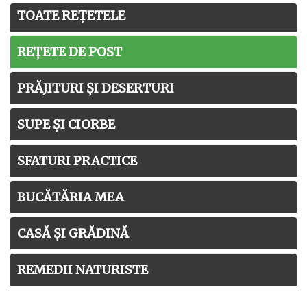
TOATE REȚETELE
REȚETE DE POST
PRĂJITURI ȘI DESERTURI
SUPE ȘI CIORBE
SFATURI PRACTICE
BUCĂTĂRIA MEA
CASĂ ȘI GRĂDINĂ
REMEDII NATURISTE