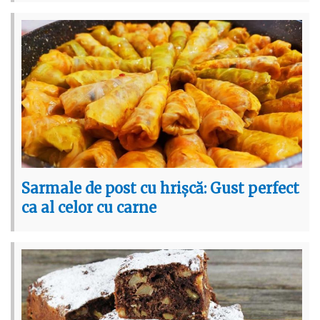
Sarmale de post cu hrișcă: Gust perfect
ca al celor cu carne