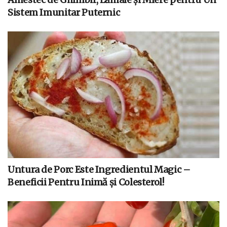
Sistem Imunitar Puternic
Untura de Porc Este Ingredientul Magic –
Beneficii Pentru Inimă și Colesterol!