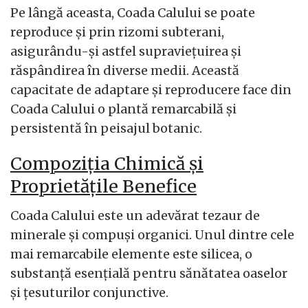
Pe lângă aceasta, Coada Calului se poate
reproduce și prin rizomi subterani,
asigurându-și astfel supraviețuirea și
răspândirea în diverse medii. Această
capacitate de adaptare și reproducere face din
Coada Calului o plantă remarcabilă și
persistentă în peisajul botanic.
Compoziția Chimică și
Proprietățile Benefice
Coada Calului este un adevărat tezaur de
minerale și compuși organici. Unul dintre cele
mai remarcabile elemente este silicea, o
substanță esențială pentru sănătatea oaselor
și țesuturilor conjunctive.