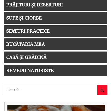
PRĂJITURI ȘI DESERTURI
SUPE ȘI CIORBE
SFATURI PRACTICE
BUCĂTĂRIA MEA
CASĂ ȘI GRĂDINĂ
REMEDII NATURISTE