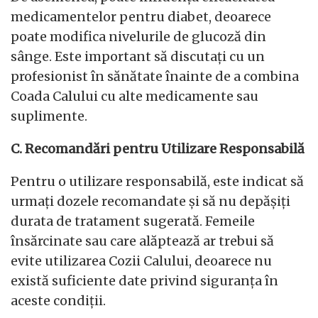
medicamentelor pentru diabet, deoarece
poate modifica nivelurile de glucoză din
sânge. Este important să discutați cu un
profesionist în sănătate înainte de a combina
Coada Calului cu alte medicamente sau
suplimente.
C. Recomandări pentru Utilizare Responsabilă
Pentru o utilizare responsabilă, este indicat să
urmați dozele recomandate și să nu depășiți
durata de tratament sugerată. Femeile
însărcinate sau care alăptează ar trebui să
evite utilizarea Cozii Calului, deoarece nu
există suficiente date privind siguranța în
aceste condiții.