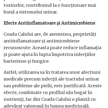
toxinelor, contribuind la o funcționare mai
bună a sistemului urinar.
Efecte Antiinflamatoare și Antimicrobiene
Coada Calului are, de asemenea, proprietăți
antiinflamatoare și antimicrobiene
recunoscute. Aceasta poate reduce inflamația
și poate ajuta în lupta împotriva infecțiilor
bacteriene și fungice.
Astfel, utilizarea sa în tratarea unor afectiuni
medicale precum infecții ale tractului urinar
sau probleme ale pielii, este justificată. Aceste
efecte, combinate cu profilul său bogat în
nutrienți, fac din Coada Calului o plantă cu
adevărat valoroasă în lumea medicinală.