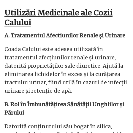
Utilizări Medicinale ale Cozii
Calului
A. Tratamentul Afectiunilor Renale și Urinare
Coada Calului este adesea utilizată în
tratamentul afecțiunilor renale și urinare,
datorită proprietăților sale diuretice. Ajută la
eliminarea lichidelor în exces și la curățarea
tractului urinar, fiind utilă în cazuri de infecții
urinare și retenție de apă.
B. Rol în Îmbunătățirea Sănătății Unghiilor și
Părului
Datorită conținutului său bogat în silica,