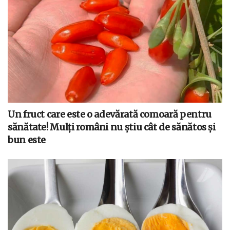
Un fruct care este o adevărată comoară pentru
sănătate! Mulți români nu știu cât de sănătos și
bun este