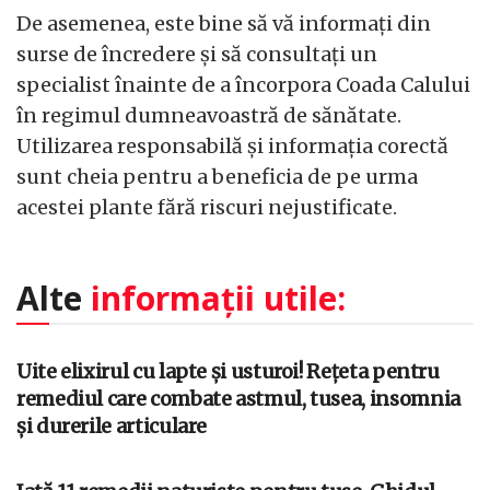
De asemenea, este bine să vă informați din
surse de încredere și să consultați un
specialist înainte de a încorpora Coada Calului
în regimul dumneavoastră de sănătate.
Utilizarea responsabilă și informația corectă
sunt cheia pentru a beneficia de pe urma
acestei plante fără riscuri nejustificate.
Alte
informații utile:
Uite elixirul cu lapte și usturoi! Rețeta pentru
remediul care combate astmul, tusea, insomnia
și durerile articulare