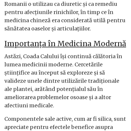
Romanii o utilizau ca diuretic și ca remediu
pentru afecțiunile rinichilor, în timp ce în
medicina chineză era considerată utilă pentru
sănătatea oaselor și articulațiilor.
Importanța în Medicina Modernă
Astăzi, Coada Calului își continuă călătoria în
lumea medicinii moderne. Cercetările
științifice au început să exploreze și să
valideze unele dintre utilizările tradiționale
ale plantei, arătând potențialul său în
ameliorarea problemelor osoase și a altor
afectiuni medicale.
Componentele sale active, cum ar fi silica, sunt
apreciate pentru efectele benefice asupra