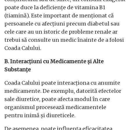
poate duce la deficiențe de vitamina B1
(tiamină). Este important de menționat că
persoanele cu afecțiuni precum diabetul sau
cele care au un istoric de probleme renale ar
trebui să consulte un medic înainte de a folosi
Coada Calului.
B. Interacțiuni cu Medicamente și Alte
Substanțe
Coada Calului poate interacționa cu anumite
medicamente. De exemplu, datorită efectelor
sale diuretice, poate afecta modul în care
organismul procesează medicamentele
pentru inimă și diureticele.
De asemenea, poate influența eficacitatea