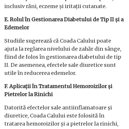
inclusiv răni, eczeme și iritații cutanate.
E. Rolul în Gestionarea Diabetului de Tip II și a
Edemelor
Studiile sugerează că Coada Calului poate
ajuta la reglarea nivelului de zahăr din sânge,
fiind de folos în gestionarea diabetului de tip
II. De asemenea, efectele sale diuretice sunt
utile în reducerea edemelor.
F. Aplicații în Tratamentul Hemoroizilor și
Pietrelor la Rinichi
Datorită efectelor sale antiinflamatoare și
diuretice, Coada Calului este folosită în
tratarea hemoroizilor și a pietrelor la rinichi,