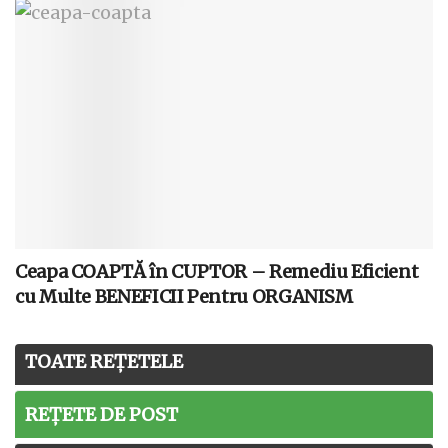
Ceapa COAPTĂ în CUPTOR – Remediu Eficient
cu Multe BENEFICII Pentru ORGANISM
TOATE REȚETELE
REȚETE DE POST