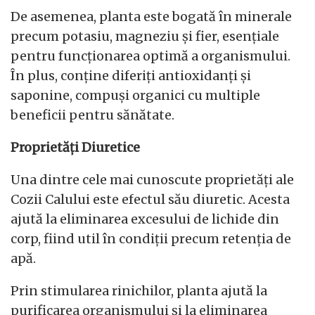
De asemenea, planta este bogată în minerale
precum potasiu, magneziu și fier, esențiale
pentru funcționarea optimă a organismului.
În plus, conține diferiți antioxidanți și
saponine, compuși organici cu multiple
beneficii pentru sănătate.
Proprietăți Diuretice
Una dintre cele mai cunoscute proprietăți ale
Cozii Calului este efectul său diuretic. Acesta
ajută la eliminarea excesului de lichide din
corp, fiind util în condiții precum retenția de
apă.
Prin stimularea rinichilor, planta ajută la
purificarea organismului și la eliminarea