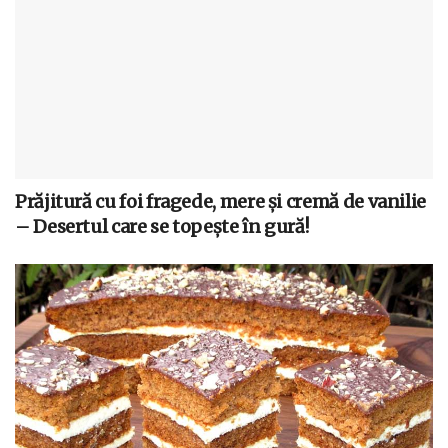
Prăjitură cu foi fragede, mere și cremă de vanilie
– Desertul care se topește în gură!