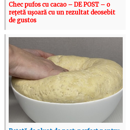
Chec pufos cu cacao – DE POST – o
rețetă ușoară cu un rezultat deosebit
de gustos