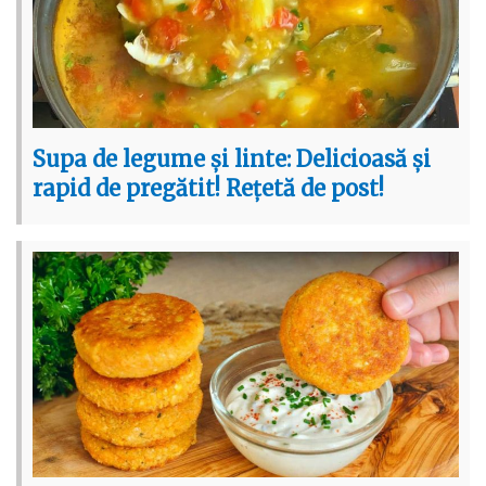
Supa de legume și linte: Delicioasă și
rapid de pregătit! Rețetă de post!