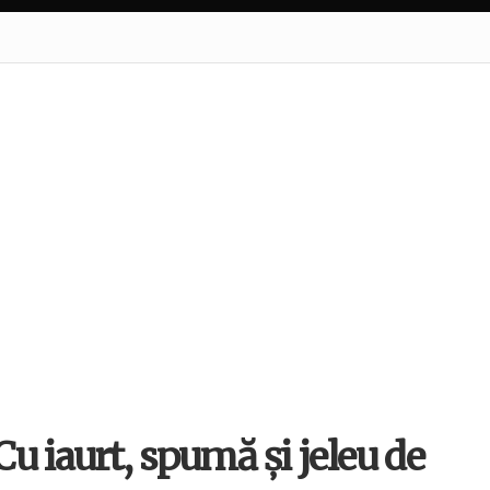
u iaurt, spumă și jeleu de