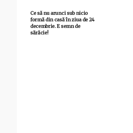
Ce să nu arunci sub nicio
formă din casă în ziua de 24
decembrie. E semn de
sărăcie!