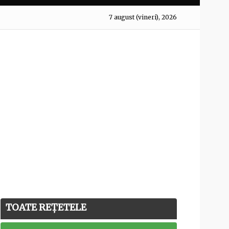
7 august (vineri), 2026
TOATE REȚETELE