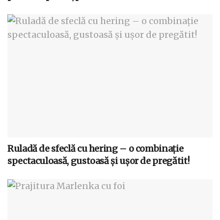
Ruladă de sfeclă cu hering – o combinație
spectaculoasă, gustoasă și ușor de pregătit!