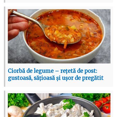
Ciorbă de legume – rețetă de post:
gustoasă, sățioasă și ușor de pregătit