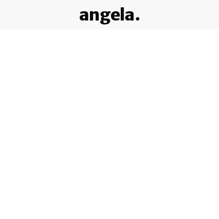
angela.