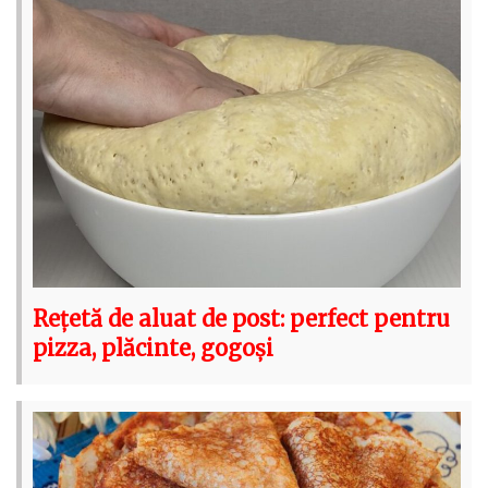
Rețetă de aluat de post: perfect pentru
pizza, plăcinte, gogoși