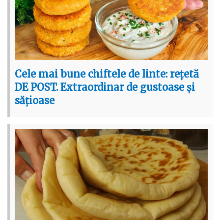
Cele mai bune chiftele de linte: rețetă
DE POST. Extraordinar de gustoase și
sățioase