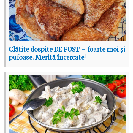
Clătite dospite DE POST – foarte moi și
pufoase. Merită încercate!