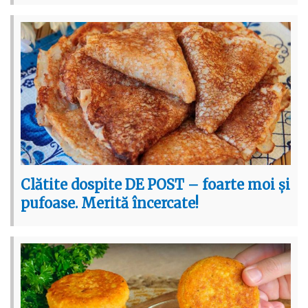
Clătite dospite DE POST – foarte moi și
pufoase. Merită încercate!