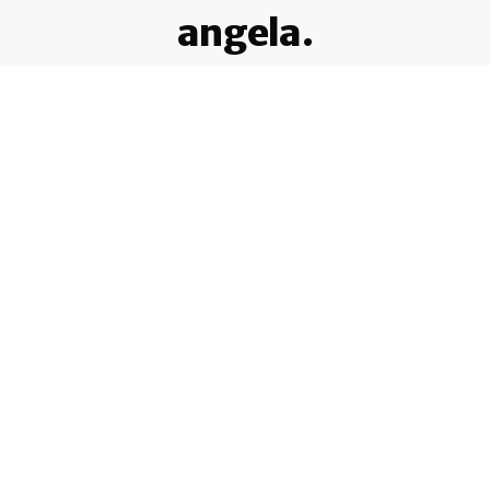
angela.