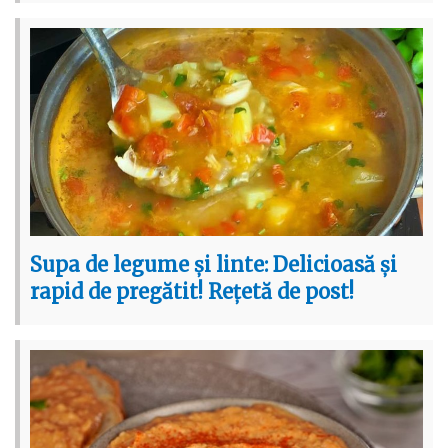
Supa de legume și linte: Delicioasă și
rapid de pregătit! Rețetă de post!