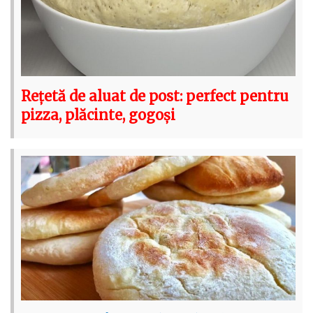
Rețetă de aluat de post: perfect pentru
pizza, plăcinte, gogoși