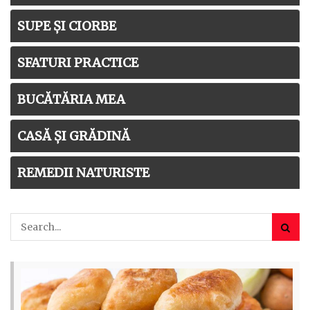
SUPE ȘI CIORBE
SFATURI PRACTICE
BUCĂTĂRIA MEA
CASĂ ȘI GRĂDINĂ
REMEDII NATURISTE