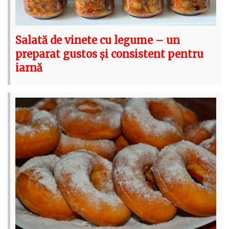
Salată de vinete cu legume – un
preparat gustos și consistent pentru
iarnă