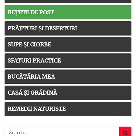
REȚETE DE POST
PRĂJITURI ȘI DESERTURI
SUPE ȘI CIORBE
SFATURI PRACTICE
BUCĂTĂRIA MEA
CASĂ ȘI GRĂDINĂ
REMEDII NATURISTE