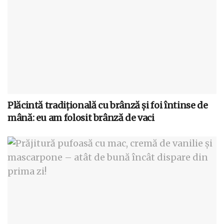
Plăcintă tradițională cu brânză și foi întinse de
mână: eu am folosit brânză de vaci