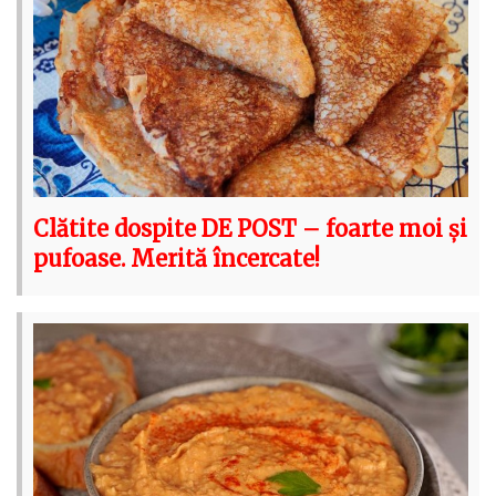
Clătite dospite DE POST – foarte moi și
pufoase. Merită încercate!