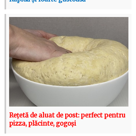
Rețetă de aluat de post: perfect pentru
pizza, plăcinte, gogoși