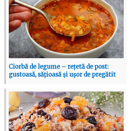
Ciorbă de legume – rețetă de post:
gustoasă, sățioasă și ușor de pregătit