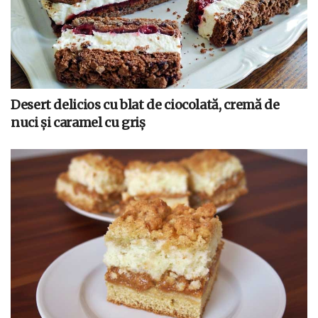
Desert delicios cu blat de ciocolată, cremă de
nuci și caramel cu griș