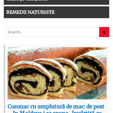
REMEDII NATURISTE
Cozonac cu umplutură de mac: de post