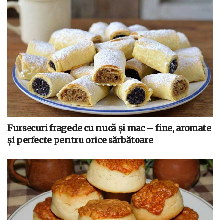
Fursecuri fragede cu nucă și mac – fine, aromate
și perfecte pentru orice sărbătoare