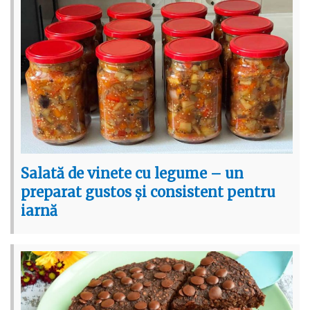
Salată de vinete cu legume – un
preparat gustos și consistent pentru
iarnă