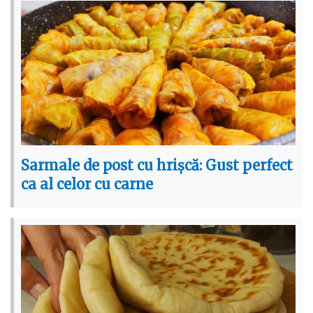
Sarmale de post cu hrișcă: Gust perfect
ca al celor cu carne