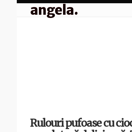
angela.
Rulouri pufoase cu cioc