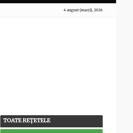
4 august (marți), 2026
TOATE REȚETELE