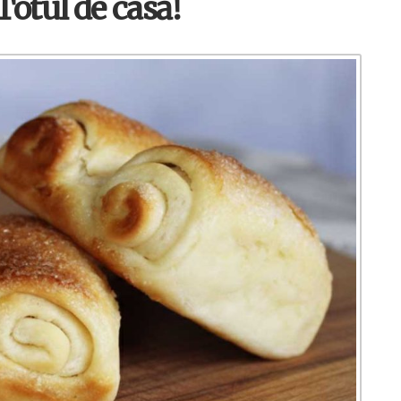
Totul de casă!