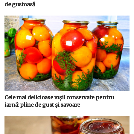
de gustoasă
Cele mai delicioase roșii conservate pentru
iarnă: pline de gust și savoare