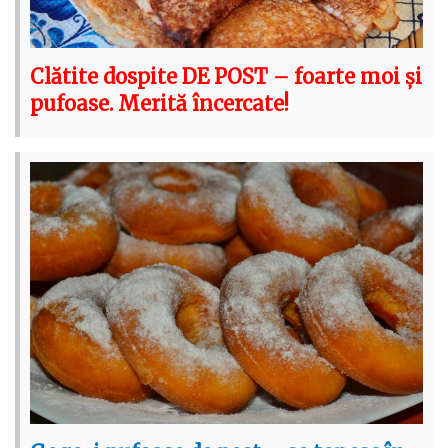
Clătite dospite DE POST – foarte moi și
pufoase. Merită încercate!