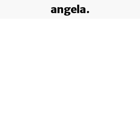
angela.