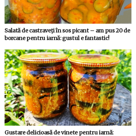
Salată de castraveți în sos picant – am pus 20 de
borcane pentru iarnă: gustul e fantastic!
Gustare delicioasă de vinete pentru iarnă: