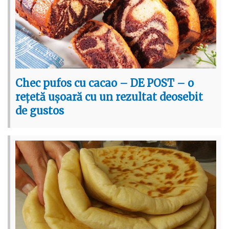
Chec pufos cu cacao – DE POST – o
rețetă ușoară cu un rezultat deosebit
de gustos