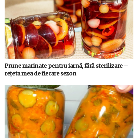
Prune marinate pentru iarnă, fără sterilizare –
rețeta mea de fiecare sezon