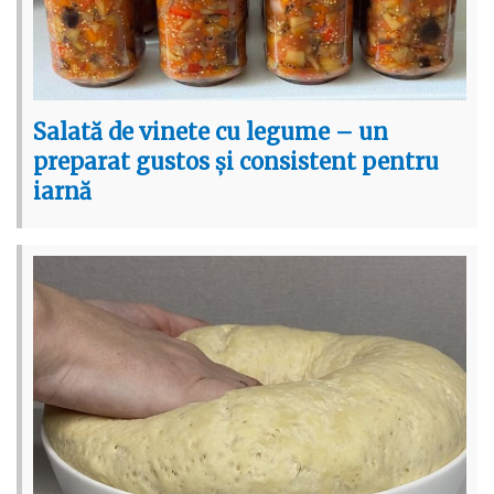
Salată de vinete cu legume – un
preparat gustos și consistent pentru
iarnă