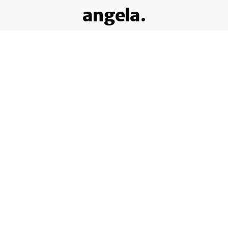
angela.