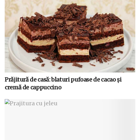
Prăjitură de casă: blaturi pufoase de cacao și
cremă de cappuccino