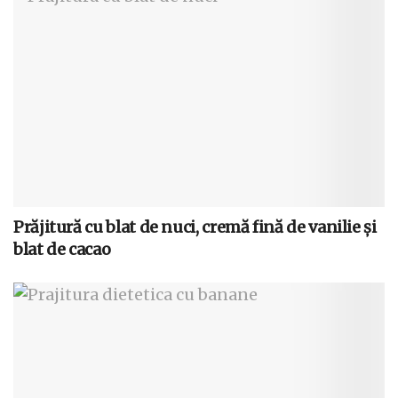
Prăjitură cu blat de nuci, cremă fină de vanilie și
blat de cacao