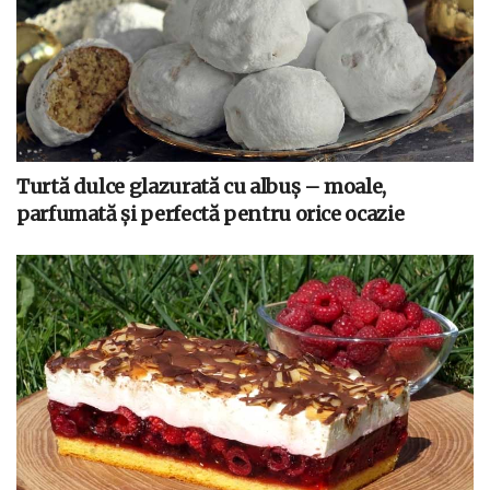
Turtă dulce glazurată cu albuș – moale,
parfumată și perfectă pentru orice ocazie