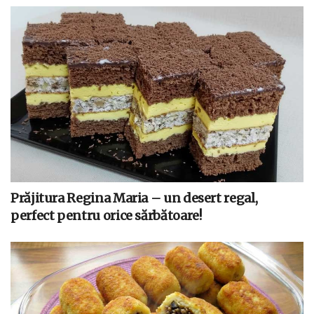
Prăjitura Regina Maria – un desert regal,
perfect pentru orice sărbătoare!