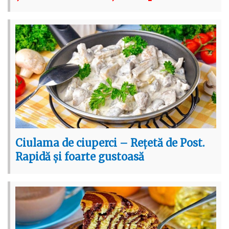
Ciulama de ciuperci – Rețetă de Post.
Rapidă și foarte gustoasă