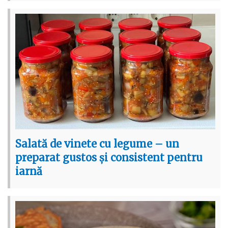
Salată de vinete cu legume – un
preparat gustos și consistent pentru
iarnă