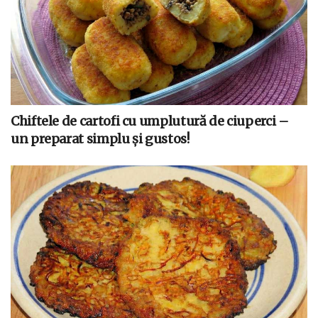
Chiftele de cartofi cu umplutură de ciuperci –
un preparat simplu și gustos!