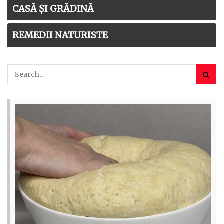
CASĂ ȘI GRĂDINĂ
REMEDII NATURISTE