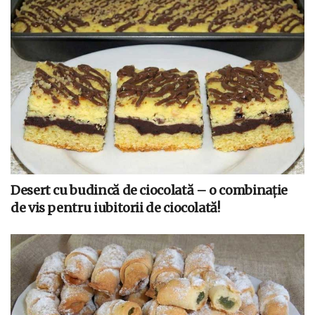
Desert cu budincă de ciocolată – o combinație
de vis pentru iubitorii de ciocolată!