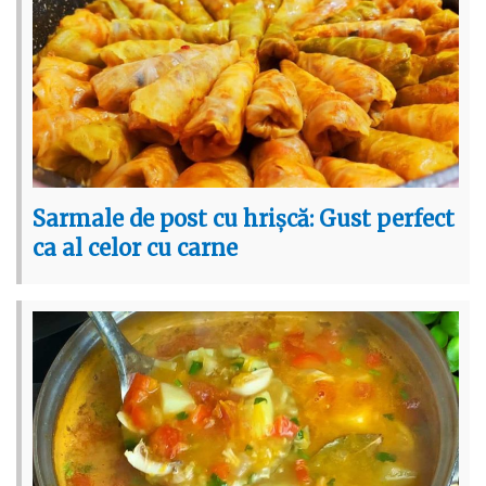
Sarmale de post cu hrișcă: Gust perfect
ca al celor cu carne