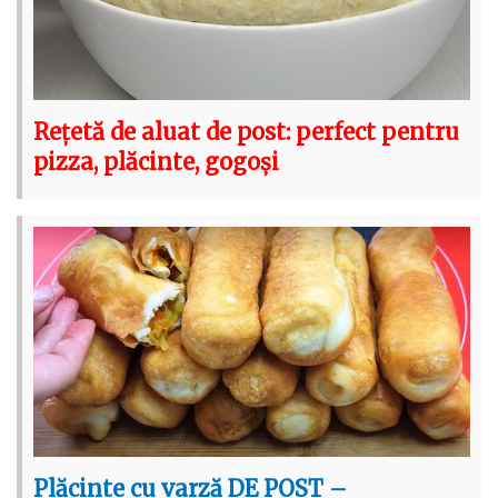
Rețetă de aluat de post: perfect pentru
pizza, plăcinte, gogoși
Plăcinte cu varză DE POST –