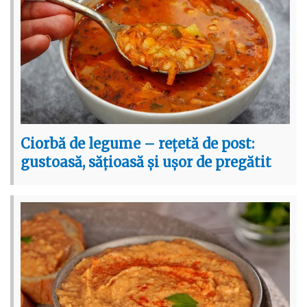
Ciorbă de legume – rețetă de post:
gustoasă, sățioasă și ușor de pregătit