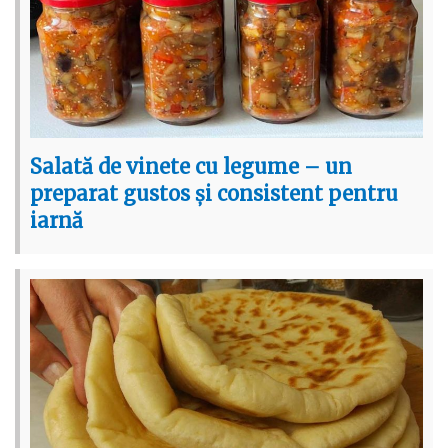
Salată de vinete cu legume – un
preparat gustos și consistent pentru
iarnă