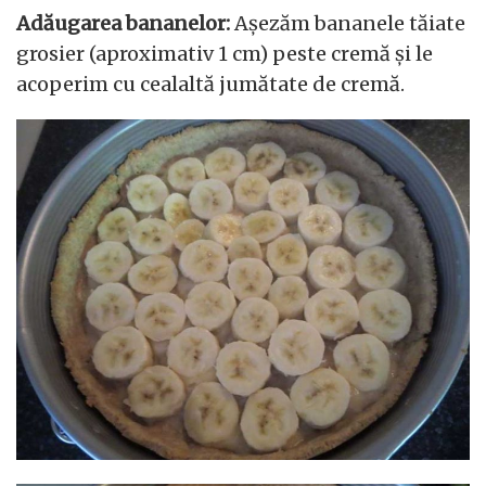
Adăugarea bananelor:
Așezăm bananele tăiate
grosier (aproximativ 1 cm) peste cremă și le
acoperim cu cealaltă jumătate de cremă.