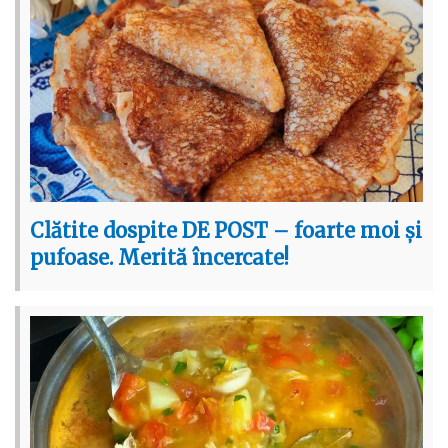
Clătite dospite DE POST – foarte moi și
pufoase. Merită încercate!