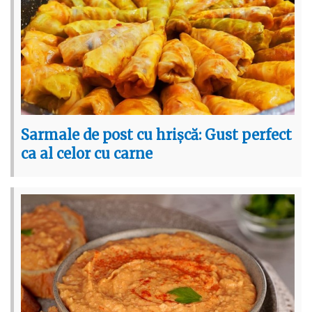
Sarmale de post cu hrișcă: Gust perfect
ca al celor cu carne