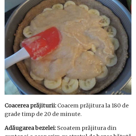
Coacerea prăjiturii:
Coacem prăjitura la 180 de
grade timp de 20 de minute.
Adăugarea bezelei:
Scoatem prăjitura din