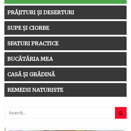
PRĂJITURI ȘI DESERTURI
SUPE ȘI CIORBE
SFATURI PRACTICE
BUCĂTĂRIA MEA
CASĂ ȘI GRĂDINĂ
REMEDII NATURISTE