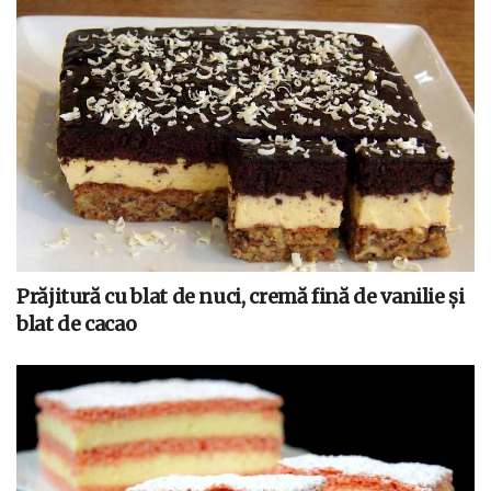
Prăjitură cu blat de nuci, cremă fină de vanilie și
blat de cacao