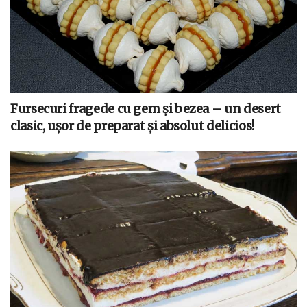
Fursecuri fragede cu gem și bezea – un desert
clasic, ușor de preparat și absolut delicios!