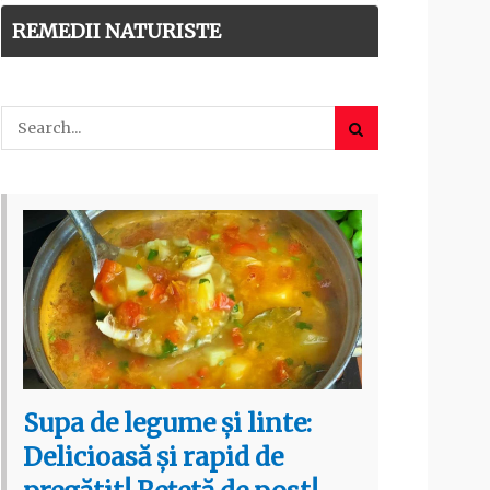
REMEDII NATURISTE
Supa de legume și linte:
Delicioasă și rapid de