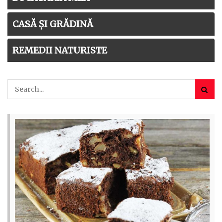
CASĂ ȘI GRĂDINĂ
REMEDII NATURISTE