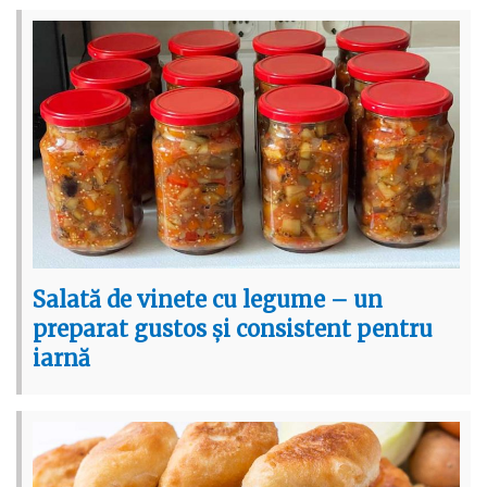
Salată de vinete cu legume – un
preparat gustos și consistent pentru
iarnă