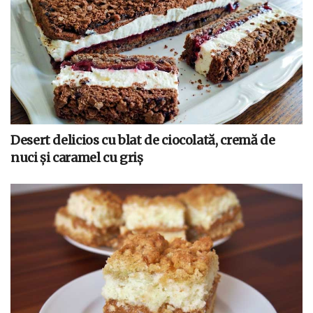
Desert delicios cu blat de ciocolată, cremă de
nuci și caramel cu griș