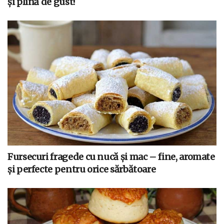
și plină de gust!
Fursecuri fragede cu nucă și mac – fine, aromate
și perfecte pentru orice sărbătoare