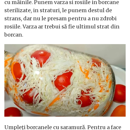
cu mâinile. Punem varza si rosiile in borcane
sterilizate, in straturi, le punem destul de
strans, dar nu le presam pentru a nu zdrobi
rosiile. Varza ar trebui să fie ultimul strat din
borcan.
Umpleți borcanele cu saramură. Pentru a face