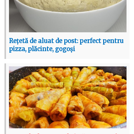
Rețetă de aluat de post: perfect pentru
pizza, plăcinte, gogoși