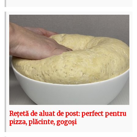
Rețetă de aluat de post: perfect pentru
pizza, plăcinte, gogoși