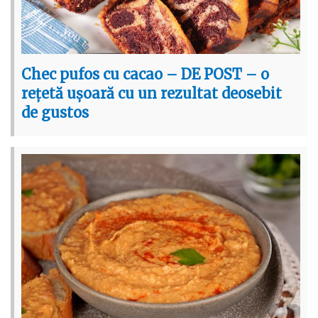
Chec pufos cu cacao – DE POST – o
rețetă ușoară cu un rezultat deosebit
de gustos