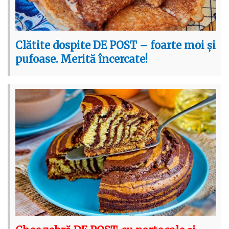
Clătite dospite DE POST – foarte moi și
pufoase. Merită încercate!