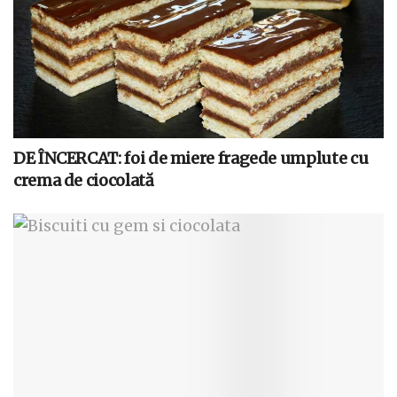
DE ÎNCERCAT: foi de miere fragede umplute cu
crema de ciocolată