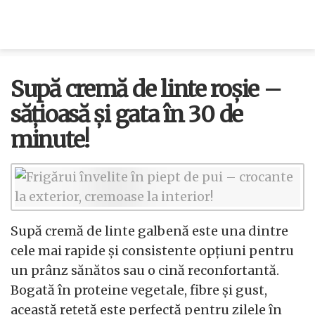
Supă cremă de linte roșie –
sățioasă și gata în 30 de
minute!
Supă cremă de linte galbenă este una dintre
cele mai rapide și consistente opțiuni pentru
un prânz sănătos sau o cină reconfortantă.
Bogată în proteine vegetale, fibre și gust,
această rețetă este perfectă pentru zilele în