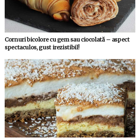
Cornuri bicolore cu gem sau ciocolată – aspect
spectaculos, gust irezistibil!