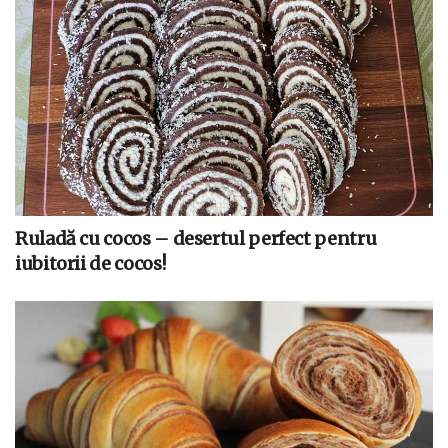
Ruladă cu cocos – desertul perfect pentru
iubitorii de cocos!