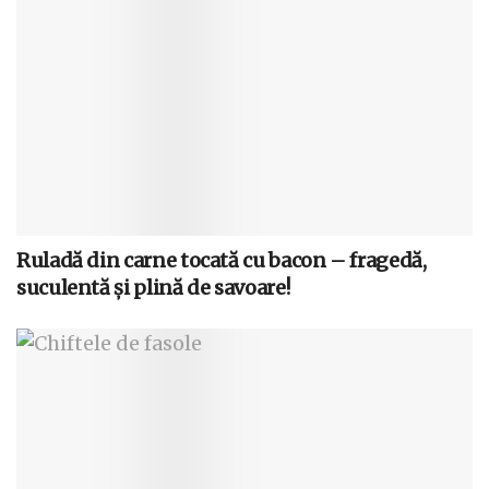
Ruladă din carne tocată cu bacon – fragedă,
suculentă și plină de savoare!