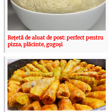
Rețetă de aluat de post: perfect pentru
pizza, plăcinte, gogoși