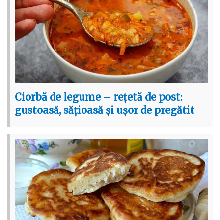
Ciorbă de legume – rețetă de post:
gustoasă, sățioasă și ușor de pregătit