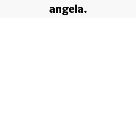
angela.