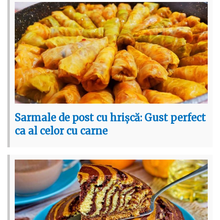
Sarmale de post cu hrișcă: Gust perfect
ca al celor cu carne