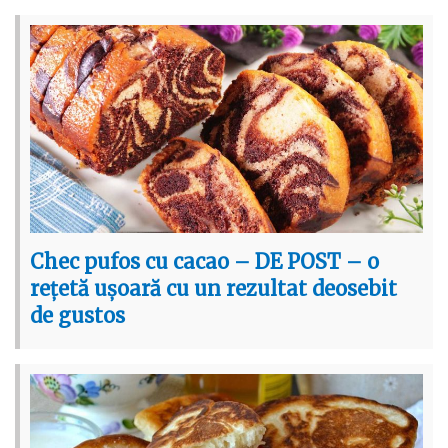
Chec pufos cu cacao – DE POST – o
rețetă ușoară cu un rezultat deosebit
de gustos