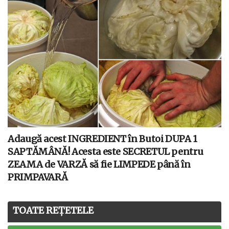
Adaugă acest INGREDIENT în Butoi DUPA 1
SAPTĂMÂNĂ! Acesta este SECRETUL pentru
ZEAMA de VARZĂ să fie LIMPEDE până în
PRIMPAVARĂ
TOATE REȚETELE