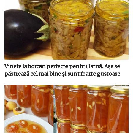
Vinete la borcan perfecte pentru iarnă. Așa se
păstrează cel mai bine și sunt foarte gustoase