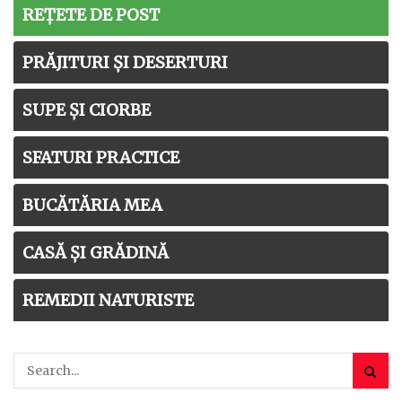
REȚETE DE POST
PRĂJITURI ȘI DESERTURI
SUPE ȘI CIORBE
SFATURI PRACTICE
BUCĂTĂRIA MEA
CASĂ ȘI GRĂDINĂ
REMEDII NATURISTE