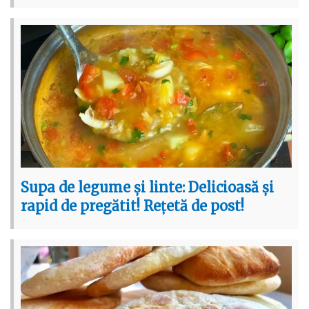
Supa de legume și linte: Delicioasă și
rapid de pregătit! Rețetă de post!