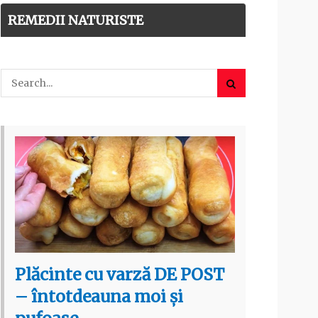
REMEDII NATURISTE
Plăcinte cu varză DE POST
– întotdeauna moi și