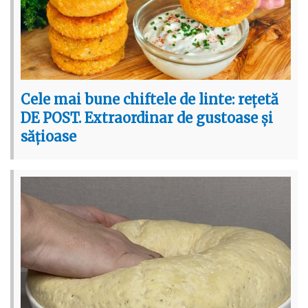
Cele mai bune chiftele de linte: rețetă
DE POST. Extraordinar de gustoase și
sățioase