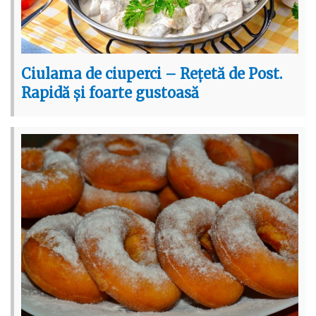
Ciulama de ciuperci – Rețetă de Post.
Rapidă și foarte gustoasă