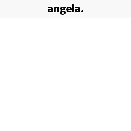
angela.