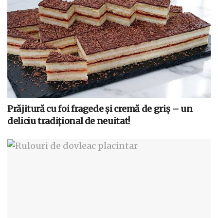
Prăjitură cu foi fragede și cremă de griș – un
deliciu tradițional de neuitat!