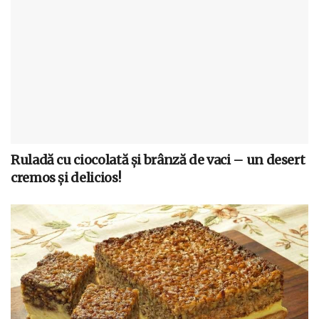
Ruladă cu ciocolată și brânză de vaci – un desert
cremos și delicios!