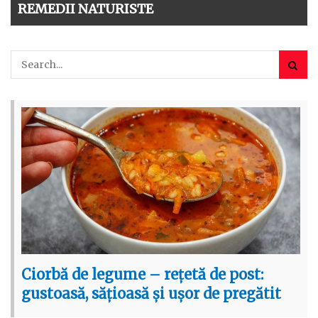
REMEDII NATURISTE
Ciorbă de legume – rețetă de post:
gustoasă, sățioasă și ușor de pregătit