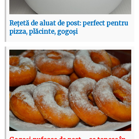
Rețetă de aluat de post: perfect pentru
pizza, plăcinte, gogoși