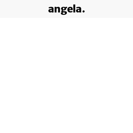
angela.