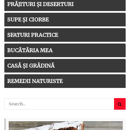
PRĂJITURI ȘI DESERTURI
SUPE ȘI CIORBE
SFATURI PRACTICE
BUCĂTĂRIA MEA
CASĂ ȘI GRĂDINĂ
REMEDII NATURISTE