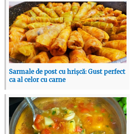
Sarmale de post cu hrișcă: Gust perfect
ca al celor cu carne