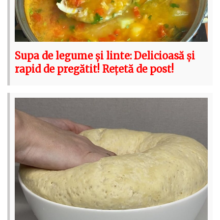
Supa de legume și linte: Delicioasă și
rapid de pregătit! Rețetă de post!