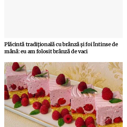
Plăcintă tradițională cu brânză și foi întinse de
mână: eu am folosit brânză de vaci