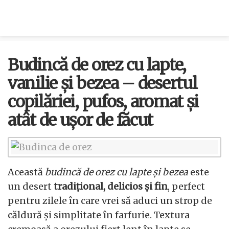
Budincă de orez cu lapte,
vanilie și bezea – desertul
copilăriei, pufos, aromat și
atât de ușor de făcut
Această
budincă de orez cu lapte și bezea
este
un desert
tradițional, delicios și fin
, perfect
pentru zilele în care vrei să aduci un strop de
căldură și simplitate în farfurie. Textura