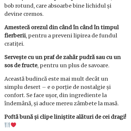
bob rotund, care absoarbe bine lichidul și
devine cremos.
Amestecă orezul din când în când în timpul
fierberii
, pentru a preveni lipirea de fundul
cratiței.
Servește cu un praf de zahăr pudră sau cu un
sos de fructe
, pentru un plus de savoare.
Această budincă este mai mult decât un
simplu desert – e o porție de nostalgie și
confort. Se face ușor, din ingrediente la
îndemână, și aduce mereu zâmbete la masă.
Poftă bună și clipe liniștite alături de cei dragi!