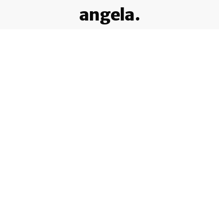
angela.