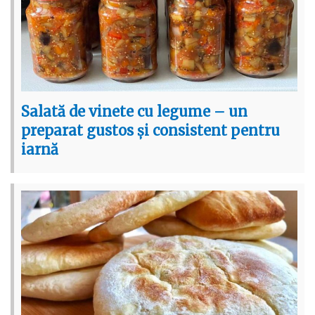
Salată de vinete cu legume – un
preparat gustos și consistent pentru
iarnă