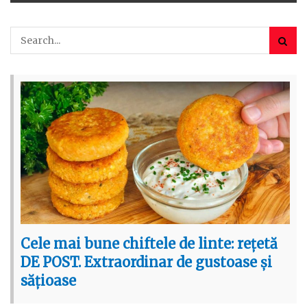
Cele mai bune chiftele de linte: rețetă
DE POST. Extraordinar de gustoase și
sățioase