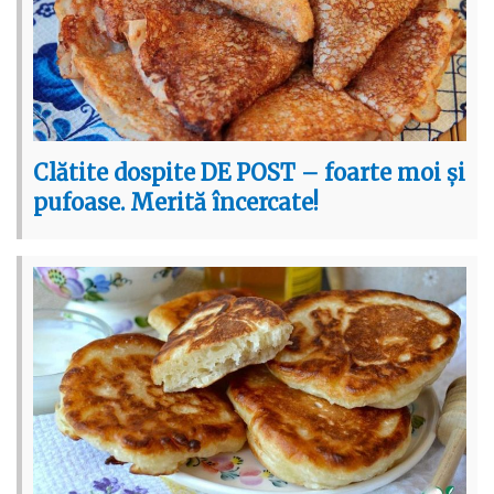
Clătite dospite DE POST – foarte moi și
pufoase. Merită încercate!