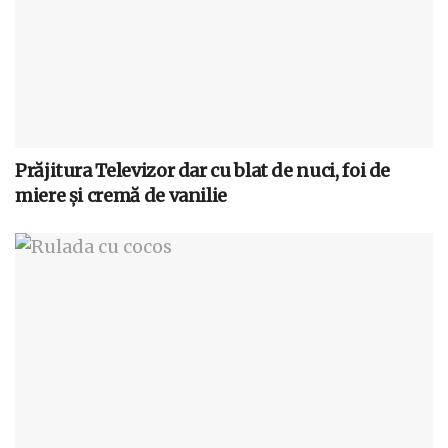
Prăjitura Televizor dar cu blat de nuci, foi de
miere și cremă de vanilie