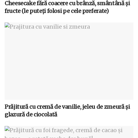
Cheesecake fără coacere cu brânză, smântână și
fructe (le puteți folosi pe cele preferate)
Prăjitură cu cremă de vanilie, jeleu de zmeură și
glazură de ciocolată