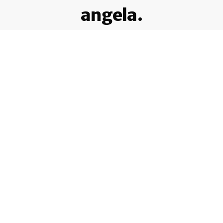
angela.