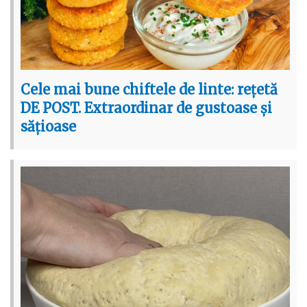
Cele mai bune chiftele de linte: rețetă
DE POST. Extraordinar de gustoase și
sățioase