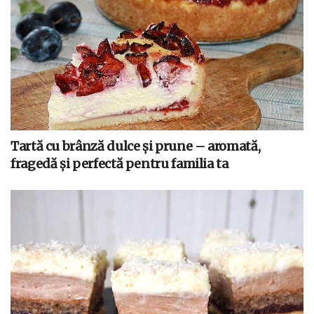
Tartă cu brânză dulce și prune – aromată,
fragedă și perfectă pentru familia ta