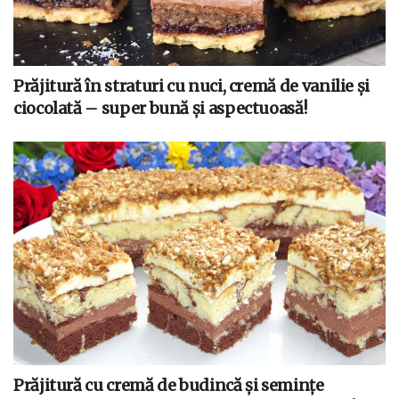
Prăjitură în straturi cu nuci, cremă de vanilie și
ciocolată – super bună și aspectuoasă!
Prăjitură cu cremă de budincă și semințe