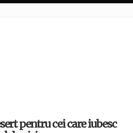
sert pentru cei care iubesc