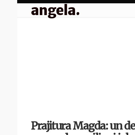
angela.
Prajitura Magda: un de