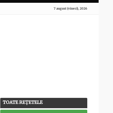
7 august (vineri), 2026
TOATE REȚETELE