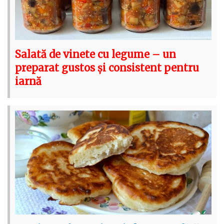
Salată de vinete cu legume – un
preparat gustos și consistent pentru
iarnă