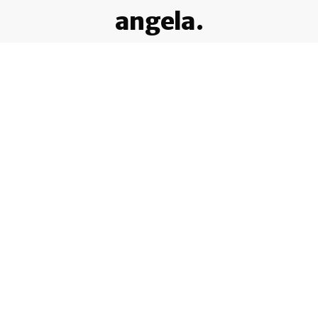
angela.