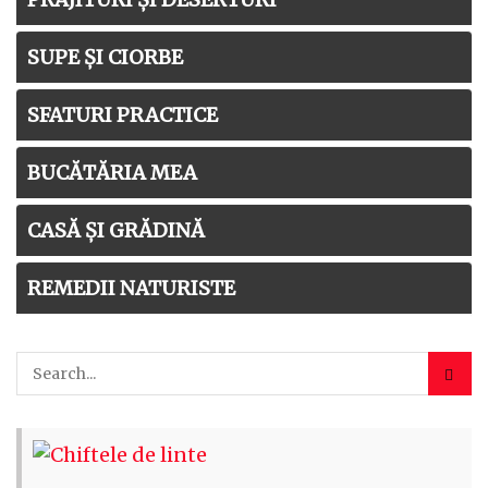
SUPE ȘI CIORBE
SFATURI PRACTICE
BUCĂTĂRIA MEA
CASĂ ȘI GRĂDINĂ
REMEDII NATURISTE