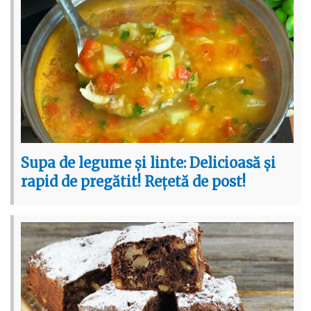
Supa de legume și linte: Delicioasă și
rapid de pregătit! Rețetă de post!