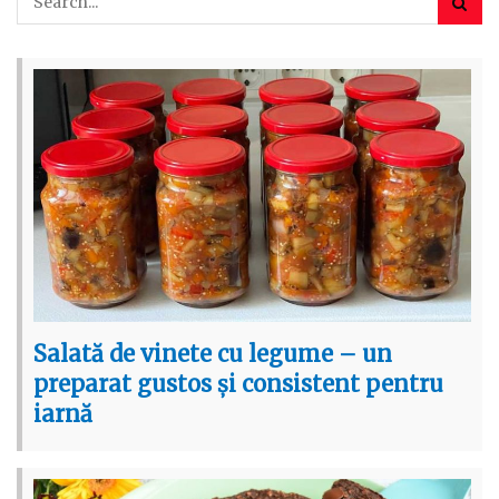
Salată de vinete cu legume – un
preparat gustos și consistent pentru
iarnă