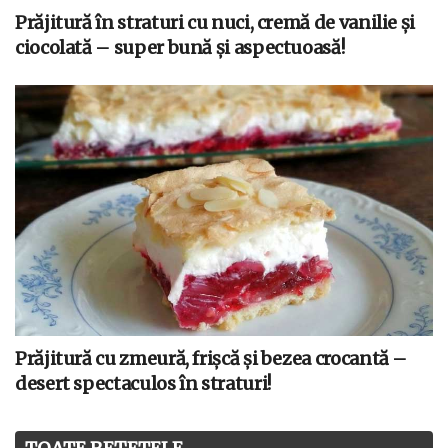
Prăjitură în straturi cu nuci, cremă de vanilie și
ciocolată – super bună și aspectuoasă!
Prăjitură cu zmeură, frișcă și bezea crocantă –
desert spectaculos în straturi!