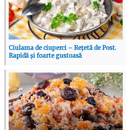
Ciulama de ciuperci – Rețetă de Post.
Rapidă și foarte gustoasă