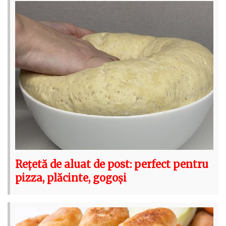
Rețetă de aluat de post: perfect pentru
pizza, plăcinte, gogoși